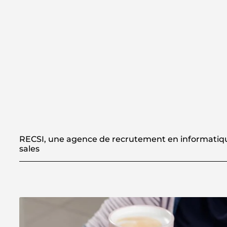
RECSI, une agence de recrutement en informatiqu
sales