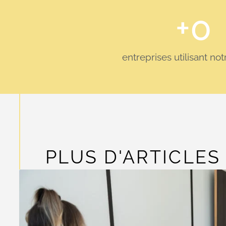
+
0
entreprises utilisant no
PLUS D'ARTICLES