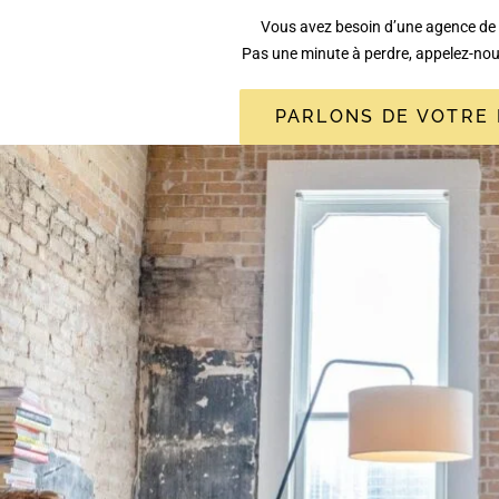
Vous avez besoin d’une agence de
Pas une minute à perdre, appelez-no
PARLONS DE VOTRE