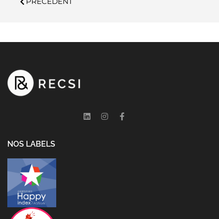
PRECEDENT
NOS LABELS