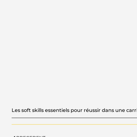
Les soft skills essentiels pour réussir dans une carr