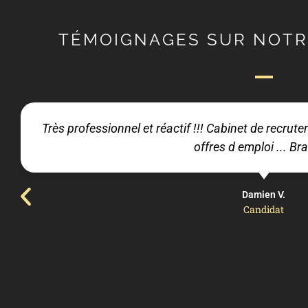
TÉMOIGNAGES SUR NOTR
Très professionnel et réactif !!! Cabinet de recru
offres d emploi ... Bra
Damien V.
Candidat