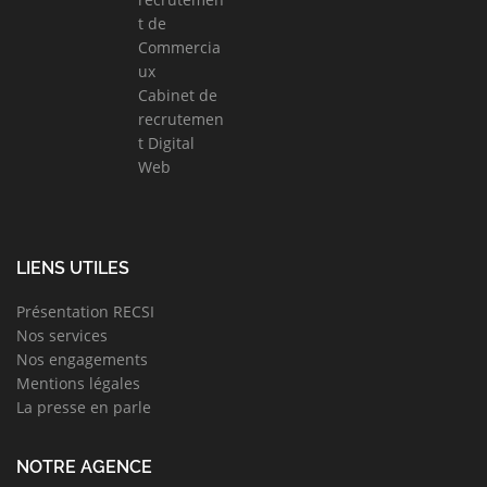
t de
Commercia
ux
Cabinet de
recrutemen
t Digital
Web
LIENS UTILES
Présentation RECSI
Nos services
Nos engagements
Mentions légales
La presse en parle
NOTRE AGENCE