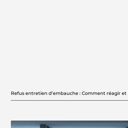
Refus entretien d’embauche : Comment réagir et 