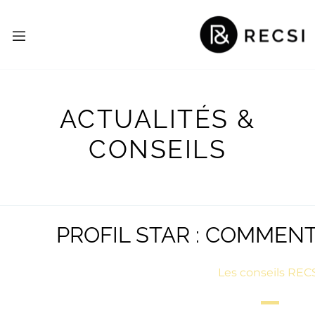
ACTUALITÉS &
CONSEILS
PROFIL STAR : COMMENT
Les conseils REC