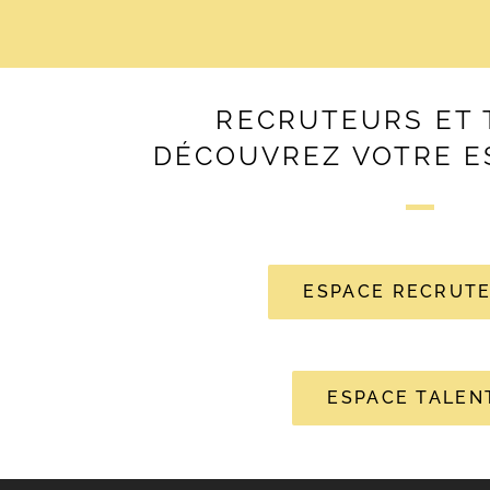
RECRUTEURS ET 
DÉCOUVREZ VOTRE E
ESPACE RECRUT
ESPACE TALEN