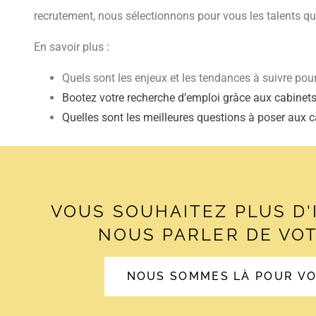
recrutement, nous sélectionnons pour vous les talents qui
En savoir plus :
Quels sont les enjeux et les tendances à suivre pou
Bootez votre recherche d’emploi grâce aux cabinet
Quelles sont les meilleures questions à poser aux c
VOUS SOUHAITEZ PLUS D
NOUS PARLER DE VOT
NOUS SOMMES LÀ POUR V