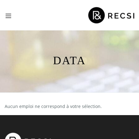
DATA
Aucun emploi ne correspond à votre sélection.