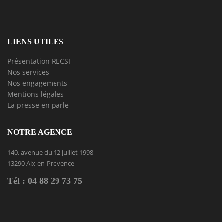
LIENS UTILES
Présentation RECSI
Nos services
Nos engagements
Mentions légales
La presse en parle
NOTRE AGENCE
140, avenue du 12 juillet 1998
13290 Aix-en-Provence
Tél : 04 88 29 73 75