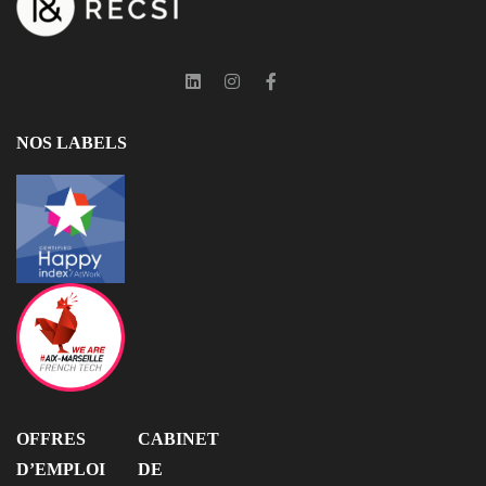
NOS LABELS
OFFRES
CABINET
D’EMPLOI
DE