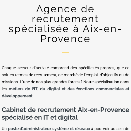
Agence de
recrutement
spécialisée à Aix-en-
Provence
Chaque secteur d’activité comprend des spécificités propres, que ce
soit en termes de recrutement, de marché de l’emploi, d’objectifs ou de
missions. L’une de nos plus grandes forces ? Notre spécialisation dans
les
métiers de l’IT, du digital et des fonctions commerciales et
développement
.
Cabinet de recrutement Aix-en-Provence
spécialisé en IT et digital
Un
poste d’administrateur système et réseaux
à pourvoir au sein de