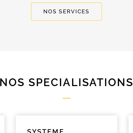
NOS SERVICES
NOS SPECIALISATION
SYSTEME