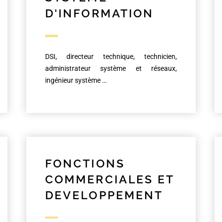
D'INFORMATION
DSI, directeur technique, technicien,
administrateur système et réseaux,
ingénieur système …
FONCTIONS
COMMERCIALES ET
DEVELOPPEMENT