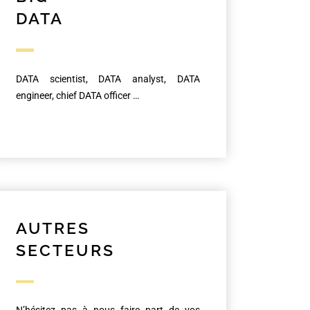
DATA
DATA scientist, DATA analyst, DATA
engineer, chief DATA officer …
AUTRES
SECTEURS