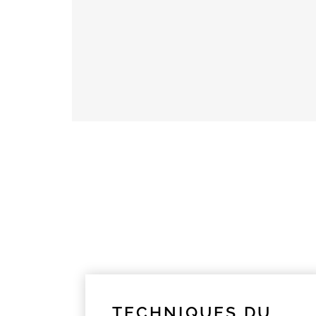
TECHNIQUES DU