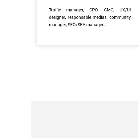
Traffic manager, CPO, CMO, UX/UI
designer, responsable médias, community
manager, SEO/SEA manager…