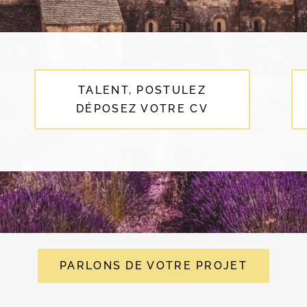
TALENT, POSTULEZ
DÉPOSEZ VOTRE CV
PARLONS DE VOTRE PROJET