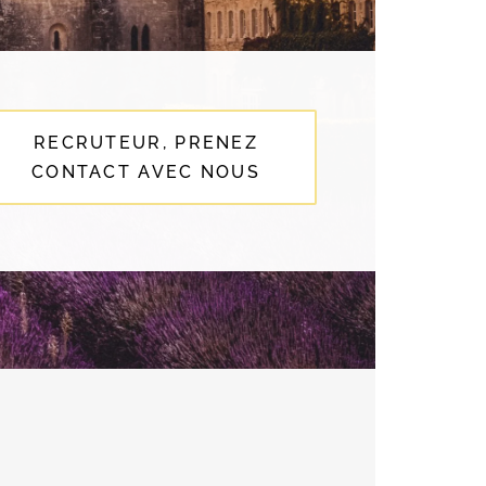
RECRUTEUR, PRENEZ
CONTACT AVEC NOUS