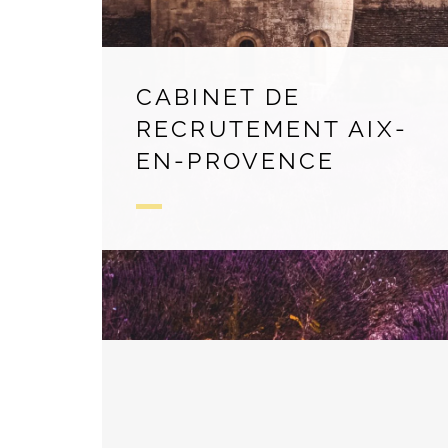
CABINET DE
RECRUTEMENT AIX-
EN-PROVENCE