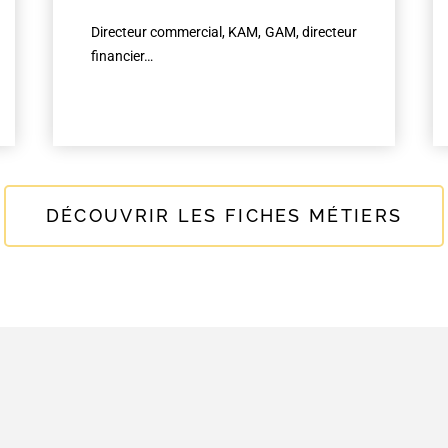
Directeur commercial, KAM, GAM, directeur
financier…
DÉCOUVRIR LES FICHES MÉTIERS