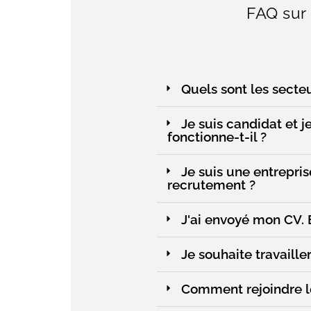
FAQ sur
Quels sont les secte
Je suis candidat et 
fonctionne-t-il ?
Je suis une entrepri
recrutement ?
J'ai envoyé mon CV. 
Je souhaite travaille
Comment rejoindre l