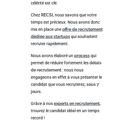
célérité est clé.
Chez
RECSI
, nous savons que votre
temps est précieux. Nous avons donc
mis en place une
offre de recrutement
dédiée aux startups
qui souhaitent
recruter rapidement.
Nous avons élaboré un
process
qui
permet de réduire fortement les
délais
de recrutement
: nous nous
engageons en effet à vous présenter le
candidat que vous recruterez,
sous 7
jours
.
Grâce à nos
experts en recrutement
,
trouvez le candidat idéal en un temps
record !