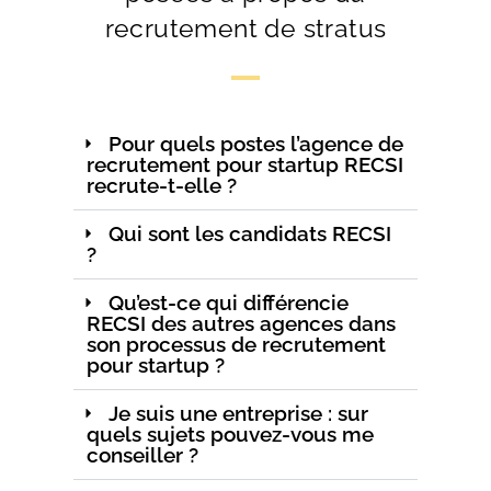
recrutement de stratus
Pour quels postes l’agence de
recrutement pour startup RECSI
recrute-t-elle ?
Qui sont les candidats RECSI
?
Qu’est-ce qui différencie
RECSI des autres agences dans
son processus de recrutement
pour startup ?
Je suis une entreprise : sur
quels sujets pouvez-vous me
conseiller ?​