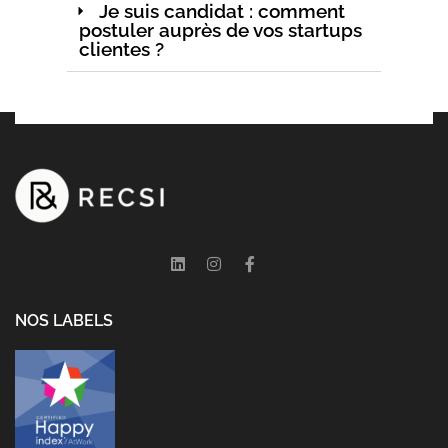
Je suis candidat : comment
postuler auprès de vos startups
clientes ?
NOS LABELS