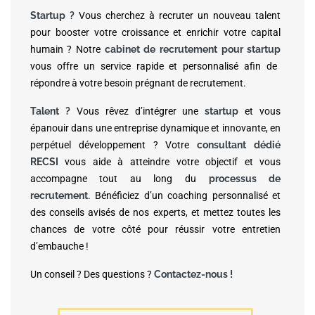
Startup ?
Vous cherchez à recruter un nouveau talent
pour booster votre croissance et enrichir votre capital
humain ? Notre
cabinet de recrutement pour startup
vous offre un service rapide et personnalisé afin de
répondre à votre besoin prégnant de recrutement.
Talent ?
Vous rêvez d’intégrer une
startup
et vous
épanouir dans une entreprise dynamique et innovante, en
perpétuel développement ? Votre
consultant dédié
RECSI
vous aide à atteindre votre objectif et vous
accompagne tout au long du
processus de
recrutement
. Bénéficiez d’un coaching personnalisé et
des conseils avisés de nos experts, et mettez toutes les
chances de votre côté pour réussir votre entretien
d’embauche !
Un conseil ? Des questions ?
Contactez-nous !