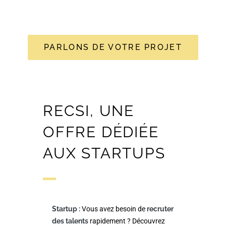
PARLONS DE VOTRE PROJET
RECSI, UNE
OFFRE DÉDIÉE
AUX STARTUPS
Startup :
Vous avez besoin de
recruter
des talents
rapidement ? Découvrez