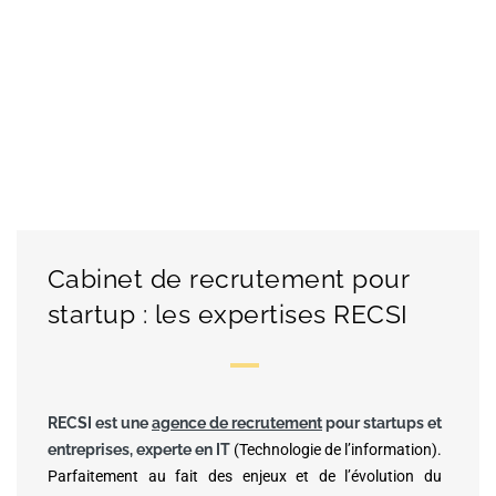
Cabinet de recrutement pour
startup : les expertises RECSI
RECSI est une
agence de recrutement
pour startups et
entreprises, experte en IT
(Technologie de l’information).
Parfaitement au fait des enjeux et de l’évolution du