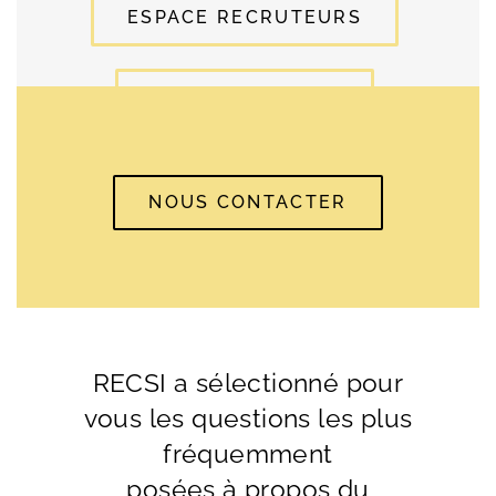
ESPACE RECRUTEURS
ESPACE TALENTS
NOUS CONTACTER
RECSI a sélectionné pour
vous les questions les plus
fréquemment
posées à propos du