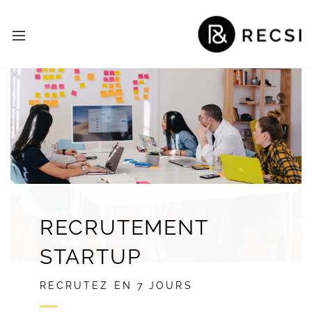
RECRUTEMENT
STARTUP
RECRUTEZ EN 7 JOURS