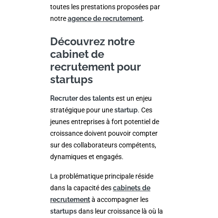
toutes les prestations proposées par
notre
agence de recrutement
.
Découvrez notre
cabinet de
recrutement pour
startups
Recruter des talents
est un enjeu
stratégique pour une
startup
. Ces
jeunes entreprises à fort potentiel de
croissance doivent pouvoir compter
sur des collaborateurs compétents,
dynamiques et engagés.
La problématique principale réside
dans la capacité des
cabinets de
recrutement
à accompagner les
startups
dans leur croissance là où la