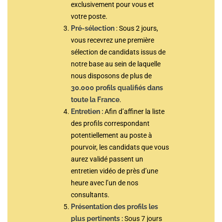
exclusivement pour vous et
votre poste.
Pré-sélection
:
Sous 2 jours,
vous recevrez une première
sélection de candidats issus de
notre base au sein de laquelle
nous disposons de plus de
30.000 profils qualifiés dans
toute la France
.
Entretien :
Afin d’affiner la liste
des profils correspondant
potentiellement au poste à
pourvoir, les candidats que vous
aurez validé passent un
entretien vidéo de près d’une
heure avec l’un de nos
consultants.
Présentation des profils les
plus pertinents :
Sous 7 jours