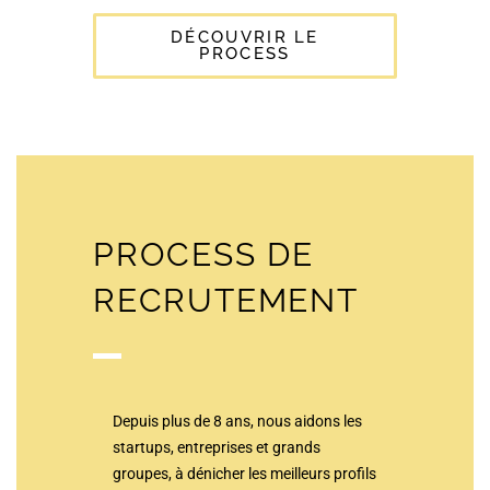
DÉCOUVRIR LE
PROCESS
PROCESS DE
RECRUTEMENT
Depuis plus de 8 ans, nous aidons les
startups, entreprises et grands
groupes, à dénicher les meilleurs profils