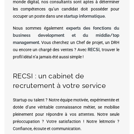
monde digital, nos consultants sont aptes à déterminer
les compétences qu’un candidat doit posséder pour
occuper un poste dans une
startup informatique.
Nous sommes également
experts des fonctions du
business development et du middle/top
management.
Vous cherchez un Chef de projet, un DRH
ou encore un chargé des ventes ? Avec
RECSI
, trouver le
profil idéal n’a jamais été aussi simple !
RECSI : un cabinet de
recrutement à votre service
Startup ou talent ? Notre équipe motivée, expérimentée et
dotée d’une véritable connaissance métier, se mobilise
pleinement pour répondre à vos attentes. Notre seule
préoccupation ? Votre satisfaction ! Notre leitmotiv ?
Confiance, écoute et communication.