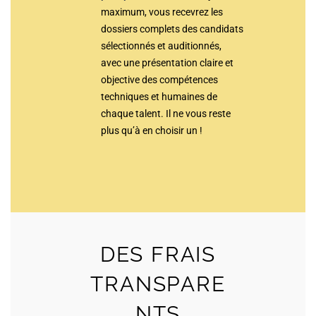
maximum, vous recevrez les
dossiers complets des candidats
sélectionnés et auditionnés,
avec une présentation claire et
objective des compétences
techniques et humaines de
chaque talent. Il ne vous reste
plus qu’à en choisir un !
DES FRAIS
TRANSPARE
NTS