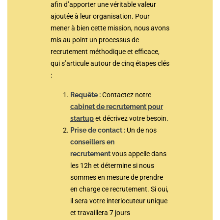
afin d’apporter une véritable valeur
ajoutée à leur organisation. Pour
mener à bien cette mission, nous avons
mis au point un processus de
recrutement méthodique et efficace,
qui s’articule autour de cinq étapes clés
:
Requête :
Contactez notre
cabinet de recrutement pour
startup
et décrivez votre besoin.
Prise de contact :
Un de nos
conseillers en
recrutement
vous appelle dans
les 12h et détermine si nous
sommes en mesure de prendre
en charge ce recrutement. Si oui,
il sera votre interlocuteur unique
et travaillera 7 jours