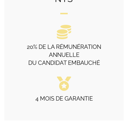
20% DE LA RÉMUNÉRATION
ANNUELLE
DU CANDIDAT EMBAUCHÉ
4 MOIS DE GARANTIE