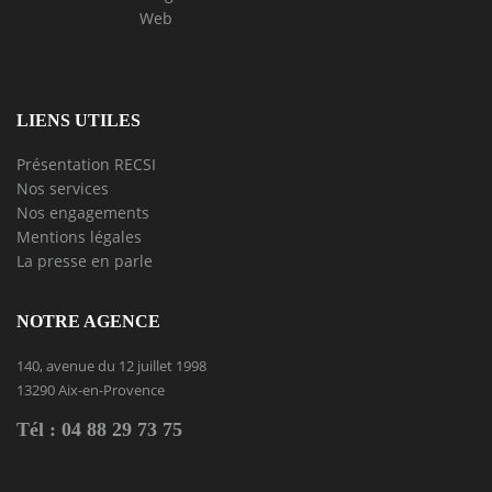
Web
LIENS UTILES
Présentation RECSI
Nos services
Nos engagements
Mentions légales
La presse en parle
NOTRE AGENCE
140, avenue du 12 juillet 1998
13290 Aix-en-Provence
Tél : 04 88 29 73 75