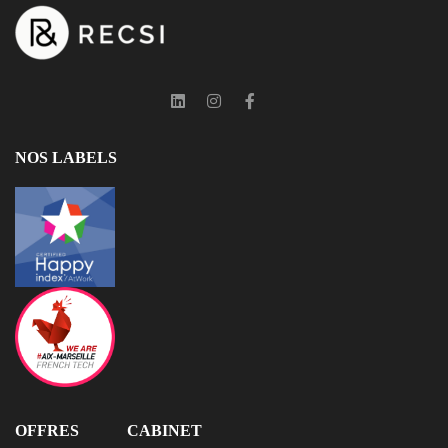
NOS LABELS
OFFRES
CABINET