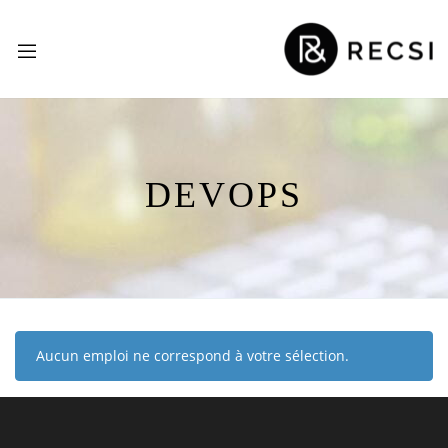
DEVOPS
Aucun emploi ne correspond à votre sélection.