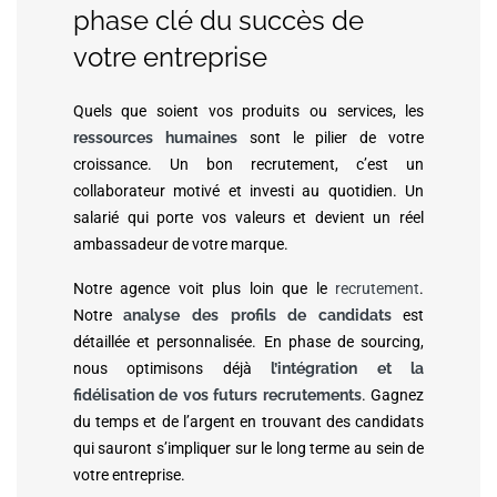
phase clé du succès de
votre entreprise
Quels que soient vos produits ou services, les
ressources humaines
sont le pilier de votre
croissance. Un bon recrutement, c’est un
collaborateur motivé et investi au quotidien. Un
salarié qui porte vos valeurs et devient un réel
ambassadeur de votre marque.
Notre agence voit plus loin que le
recrutement
.
Notre
analyse des profils de candidats
est
détaillée et personnalisée. En phase de sourcing,
nous optimisons déjà
l’intégration et la
fidélisation de vos futurs recrutements
. Gagnez
du temps et de l’argent en trouvant des candidats
qui sauront s’impliquer sur le long terme au sein de
votre entreprise.