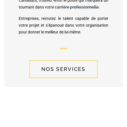
Candidats, trouvez enfin le poste qui marquera un
tournant dans votre
carrière professionnelle
.
Entreprises, recrutez le talent capable de porter
votre projet et s’épanouir dans votre organisation
pour donner le meilleur de lui-même.
NOS SERVICES