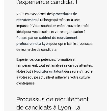
l’expérience candidat !
Vous en avez assez des
procédures de
recrutement
à rallonge qui mènent à une
impasse ? Vous souhaitez enfin trouver le profil
idéal pour vos besoins et votre organisation ?
Passez par un
cabinet de recrutement
professionnel à Lyon
pour optimiser le processus
de recherche de candidats.
Expérience, compétences, formation et
tempérament, tout est analysé selon vos attentes.
Notre but ?
Recruter un talent
qui saura s’intégrer
à votre équipe actuelle et adhérer à votre culture
d’entreprise.
Processus de recrutement
de candidats à Lyon : la