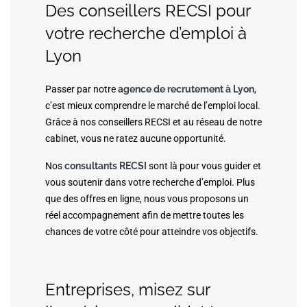
Des conseillers RECSI pour
votre recherche d’emploi à
Lyon
Passer par notre
agence de recrutement à Lyon
,
c’est mieux comprendre le marché de l’emploi local.
Grâce à nos conseillers RECSI et au réseau de notre
cabinet, vous ne ratez aucune opportunité.
Nos
consultants RECSI
sont là pour vous guider et
vous soutenir dans votre recherche d’emploi. Plus
que des offres en ligne, nous vous proposons un
réel accompagnement afin de mettre toutes les
chances de votre côté pour atteindre vos objectifs.
Entreprises, misez sur