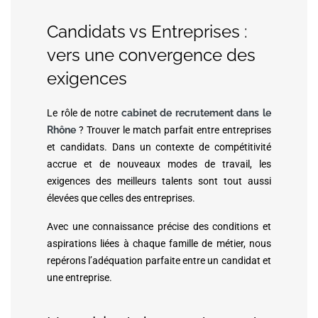
Candidats vs Entreprises :
vers une convergence des
exigences
Le rôle de notre
cabinet de recrutement dans le
Rhône
? Trouver le match parfait entre entreprises
et candidats. Dans un contexte de compétitivité
accrue et de nouveaux modes de travail, les
exigences des meilleurs talents sont tout aussi
élevées que celles des entreprises.
Avec une connaissance précise des conditions et
aspirations liées à chaque famille de métier, nous
repérons l’adéquation parfaite entre un candidat et
une entreprise.