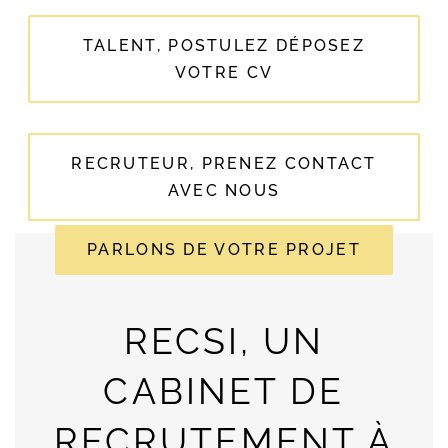
TALENT, POSTULEZ DÉPOSEZ
VOTRE CV
RECRUTEUR, PRENEZ CONTACT
AVEC NOUS
PARLONS DE VOTRE PROJET
RECSI, UN
CABINET DE
RECRUTEMENT À