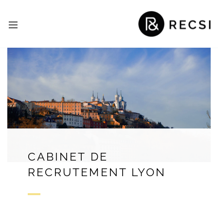
CABINET DE
RECRUTEMENT LYON