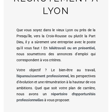
LYON
Que vous soyez dans le vieux Lyon ou près de la
Presqu’île, vers la Croix-Rousse ou plutôt la Part
Dieu, il y a sûrement une entreprise avec le poste
qu’il vous faut ! En
télétravail
ou en présentiel
,
nous soumettons des annonces d’emploi qui
correspondent à vos critères.
Votre objectif ? Le bien-être au travail,
l’épanouissement professionnel
, les perspectives
d’évolution et une rémunération à la hauteur de vos
ambitions. Quel que soit votre plan de carrière,
nous avons un
répertoire d’opportunités
professionnelles
à vous proposer.