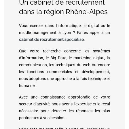
Un cabinet de recrutement
dans la région Rhône-Alpes
Vous exercez dans l’informatique, le digital ou le
middle management à Lyon ? Faîtes appel à un
cabinet de recrutement spécialisé
.
Que votre recherche concerne les systèmes
d’information, le Big Data, le marketing digital, la
communication, les techniques du web ou encore
les fonctions commerciales et développement,
nous adoptons une approche à la fois technique et
humaine.
Avec une connaissance approfondie de votre
secteur d’activité, nous avons l’expertise et le recul
nécessaire pour détecter les réponses les plus
pertinentes à vos besoins.