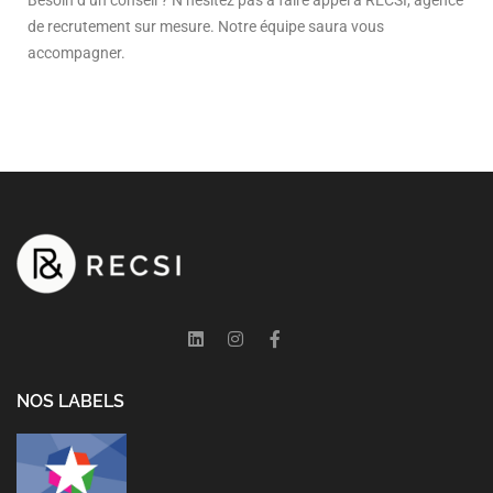
de recrutement sur mesure. Notre équipe saura vous
accompagner.
NOS LABELS