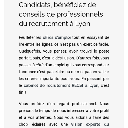
Candidats, bénéficiez de
conseils de professionnels
du recrutement à Lyon
Feuilleter les
offres d’emploi
tout en essayant de
lire entre les lignes, ce n’est pas un exercice facile.
Quelquefois, vous pensez avoir trouvé le poste
parfait, puis, c’est la désillusion. D’autres fois, vous
passez à côté d’un emploi qui vous correspond car
l’annonce n’est pas claire ou ne met pas en valeur
les critères importants pour vous. En passant par
le
cabinet de recrutement RECSI à Lyon
, c’est
fini !
Vous profitez d’un regard professionnel. Nous
prenons le temps de nous intéresser à votre profil
et à vos attentes. Nous vous aidons à faire des
choix éclairés avec une
vision experte du