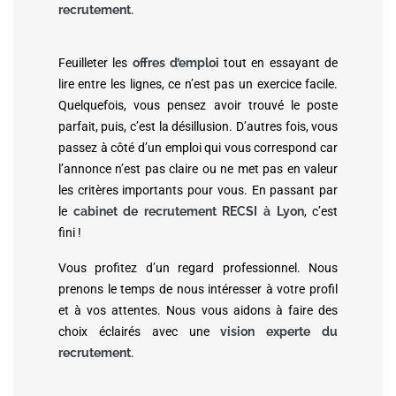
recrutement
.
Feuilleter les
offres d’emploi
tout en essayant de
lire entre les lignes, ce n’est pas un exercice facile.
Quelquefois, vous pensez avoir trouvé le poste
parfait, puis, c’est la désillusion. D’autres fois, vous
passez à côté d’un emploi qui vous correspond car
l’annonce n’est pas claire ou ne met pas en valeur
les critères importants pour vous. En passant par
le
cabinet de recrutement RECSI à Lyon
, c’est
fini !
Vous profitez d’un regard professionnel. Nous
prenons le temps de nous intéresser à votre profil
et à vos attentes. Nous vous aidons à faire des
choix éclairés avec une
vision experte du
recrutement
.