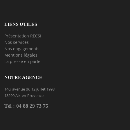
LIENS UTILES
Présentation RECSI
Nos services
Nos engagements
Mentions légales
La presse en parle
NOTRE AGENCE
140, avenue du 12 juillet 1998
13290 Aix-en-Provence
Tél : 04 88 29 73 75