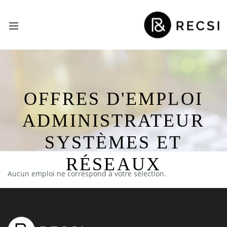
OFFRES D'EMPLOI
ADMINISTRATEUR
SYSTÈMES ET
RÉSEAUX
Aucun emploi ne correspond à votre sélection.