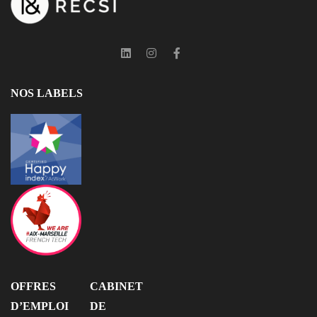
NOS LABELS
OFFRES
CABINET
D’EMPLOI
DE