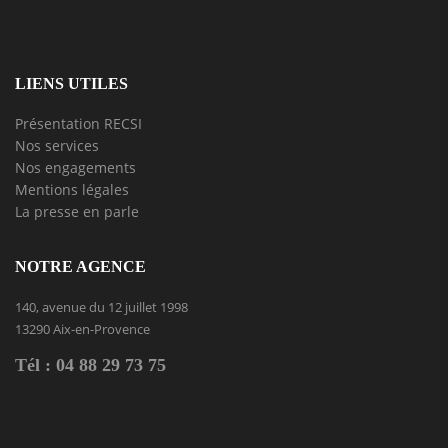
LIENS UTILES
Présentation RECSI
Nos services
Nos engagements
Mentions légales
La presse en parle
NOTRE AGENCE
140, avenue du 12 juillet 1998
13290 Aix-en-Provence
Tél : 04 88 29 73 75