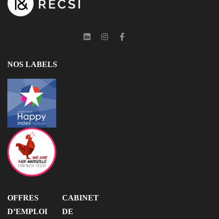
NOS LABELS
OFFRES
CABINET
D’EMPLOI
DE