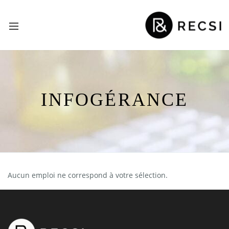
INFOGÉRANCE
Aucun emploi ne correspond à votre sélection.