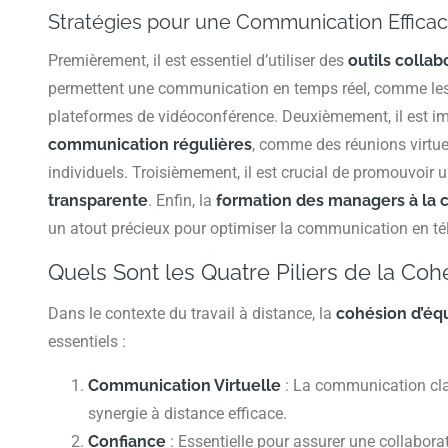
Stratégies pour une Communication Effica
Premièrement, il est essentiel d’utiliser des
outils collab
permettent une communication en temps réel, comme les
plateformes de vidéoconférence. Deuxièmement, il est im
communication régulières
, comme des réunions virtu
individuels. Troisièmement, il est crucial de promouvoir 
transparente
. Enfin, la
formation des managers à la 
un atout précieux pour optimiser la communication en tél
Quels Sont les Quatre Piliers de la Coh
Dans le contexte du travail à distance, la
cohésion d’éq
essentiels :
Communication Virtuelle
: La communication clai
synergie à distance efficace.
Confiance
: Essentielle pour assurer une collaborat