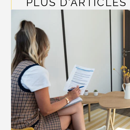
PLUS D'ARTICLES