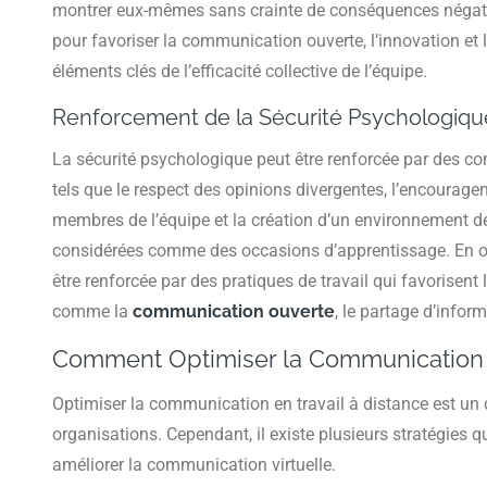
montrer eux-mêmes sans crainte de conséquences négative
pour favoriser la communication ouverte, l’innovation et l
éléments clés de l’efficacité collective de l’équipe.
Renforcement de la Sécurité Psychologiqu
La sécurité psychologique peut être renforcée par des 
tels que le respect des opinions divergentes, l’encouragem
membres de l’équipe et la création d’un environnement de 
considérées comme des occasions d’apprentissage. En ou
être renforcée par des pratiques de travail qui favorisent 
comme la
communication ouverte
, le partage d’infor
Comment Optimiser la Communication e
Optimiser la communication en travail à distance est un
organisations. Cependant, il existe plusieurs stratégies 
améliorer la communication virtuelle.