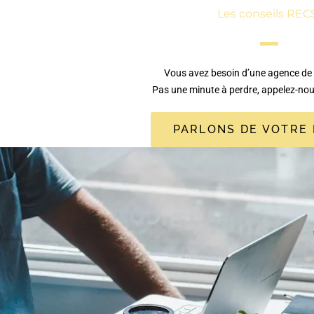
Les conseils REC
Vous avez besoin d’une agence de
Pas une minute à perdre, appelez-no
PARLONS DE VOTRE