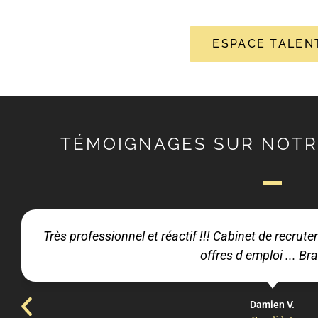
ESPACE TALEN
TÉMOIGNAGES SUR NOTR
Très professionnel et réactif !!! Cabinet de recru
offres d emploi ... Bra
Damien V.