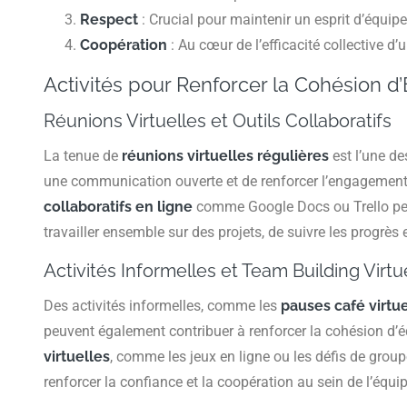
Respect
: Crucial pour maintenir un esprit d’équipe 
Coopération
: Au cœur de l’efficacité collective d’
Activités pour Renforcer la Cohésion d’
Réunions Virtuelles et Outils Collaboratifs
La tenue de
réunions virtuelles régulières
est l’une de
une communication ouverte et de renforcer l’engagement 
collaboratifs en ligne
comme Google Docs ou Trello pe
travailler ensemble sur des projets, de suivre les progrès 
Activités Informelles et Team Building Virtu
Des activités informelles, comme les
pauses café virtu
peuvent également contribuer à renforcer la cohésion d’é
virtuelles
, comme les jeux en ligne ou les défis de group
renforcer la confiance et la coopération au sein de l’équip