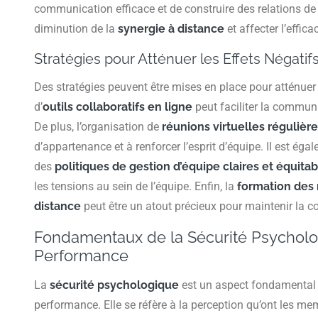
communication efficace et de construire des relations de
diminution de la
synergie à distance
et affecter l’effica
Stratégies pour Atténuer les Effets Négatif
Des stratégies peuvent être mises en place pour atténuer c
d’
outils collaboratifs en ligne
peut faciliter la communi
De plus, l’organisation de
réunions virtuelles régulièr
d’appartenance et à renforcer l’esprit d’équipe. Il est ég
des
politiques de gestion d’équipe claires et équita
les tensions au sein de l’équipe. Enfin, la
formation des 
distance
peut être un atout précieux pour maintenir la co
Fondamentaux de la Sécurité Psycholo
Performance
La
sécurité psychologique
est un aspect fondamental d
performance. Elle se réfère à la perception qu’ont les me