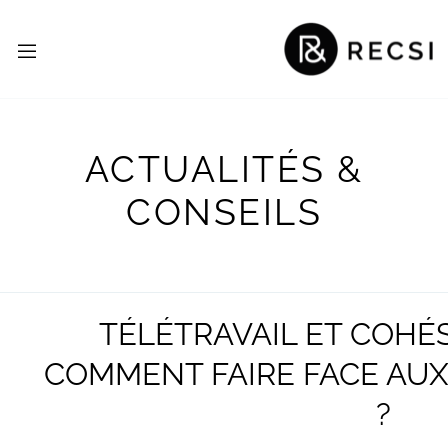
ACTUALITÉS &
CONSEILS
TÉLÉTRAVAIL ET COHÉS
COMMENT FAIRE FACE AUX
?