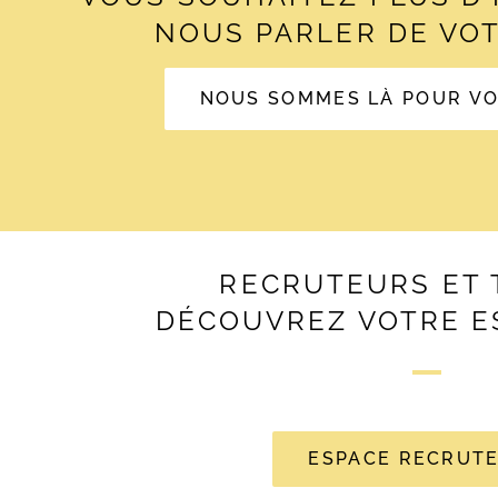
NOUS PARLER DE VOT
NOUS SOMMES LÀ POUR V
RECRUTEURS ET 
DÉCOUVREZ VOTRE E
ESPACE RECRUT