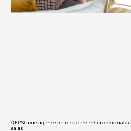
RECSI, une agence de recrutement en informatiqu
sales