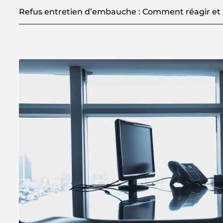
Refus entretien d’embauche : Comment réagir et 