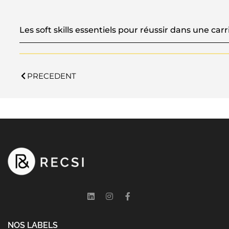
Les soft skills essentiels pour réussir dans une carr
PRECEDENT
NOS LABELS