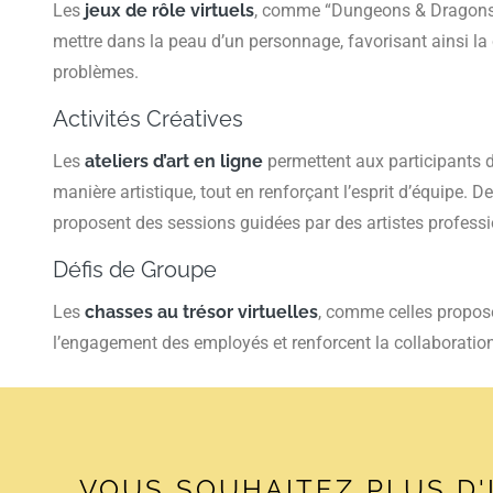
Les
jeux de rôle virtuels
, comme “Dungeons & Dragons”,
mettre dans la peau d’un personnage, favorisant ainsi la
problèmes.
Activités Créatives
Les
ateliers d’art en ligne
permettent aux participants d
manière artistique, tout en renforçant l’esprit d’équipe.
proposent des sessions guidées par des artistes professi
Défis de Groupe
Les
chasses au trésor virtuelles
, comme celles propos
l’engagement des employés et renforcent la collaboration
VOUS SOUHAITEZ PLUS D