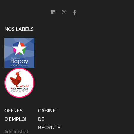
NOS LABELS
OFFRES
CABINET
D’EMPLOI
DE
RECRUTE
Administrat