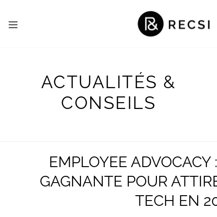
ACTUALITÉS &
CONSEILS
EMPLOYEE ADVOCACY :
GAGNANTE POUR ATTIRE
TECH EN 2