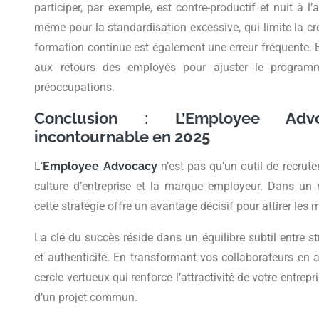
participer, par exemple, est contre-productif et nuit à l
même pour la standardisation excessive, qui limite la cr
formation continue est également une erreur fréquente. Enf
aux retours des employés pour ajuster le program
préoccupations.
Conclusion : L’Employee Advo
incontournable en 2025
L’
Employee Advocacy
n’est pas qu’un outil de recrut
culture d’entreprise et la marque employeur. Dans un 
cette stratégie offre un avantage décisif pour attirer les m
La clé du succès réside dans un équilibre subtil entre st
et authenticité. En transformant vos collaborateurs e
cercle vertueux qui renforce l’attractivité de votre entrep
d’un projet commun.