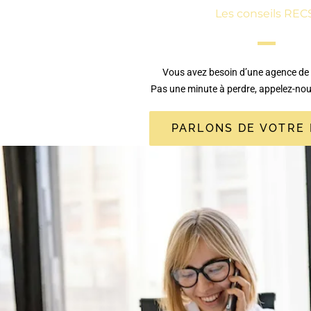
Les conseils REC
Vous avez besoin d’une agence de
Pas une minute à perdre, appelez-no
PARLONS DE VOTRE