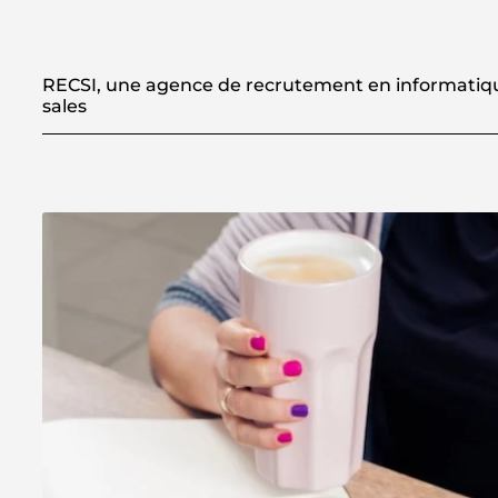
RECSI, une agence de recrutement en informatiqu
sales