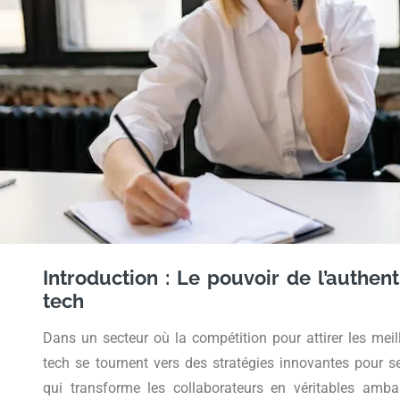
Introduction : Le pouvoir de l’authen
tech
Dans un secteur où la compétition pour attirer les meille
tech se tournent vers des stratégies innovantes pour s
qui transforme les collaborateurs en véritables amb