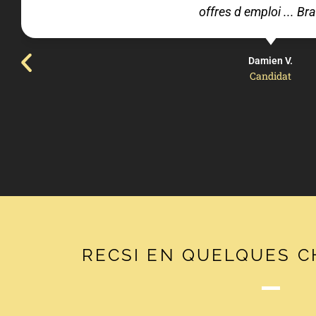
offres d emploi ... Bra
Damien V.
Candidat
RECSI EN QUELQUES C