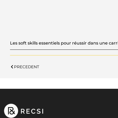
Les soft skills essentiels pour réussir dans une carr
PRECEDENT