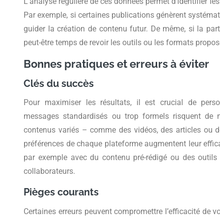
L’analyse régulière de ces données permet d’identifier les 
Par exemple, si certaines publications génèrent systémat
guider la création de contenu futur. De même, si la part
peut-être temps de revoir les outils ou les formats propos
Bonnes pratiques et erreurs à éviter
Clés du succès
Pour maximiser les résultats, il est crucial de pers
messages standardisés ou trop formels risquent de m
contenus variés – comme des vidéos, des articles ou
préférences de chaque plateforme augmentent leur efficac
par exemple avec du contenu pré-rédigé ou des outils in
collaborateurs.
Pièges courants
Certaines erreurs peuvent compromettre l’efficacité de 