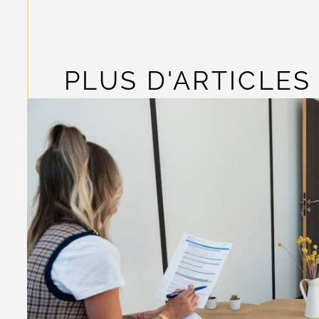
PLUS D'ARTICLES