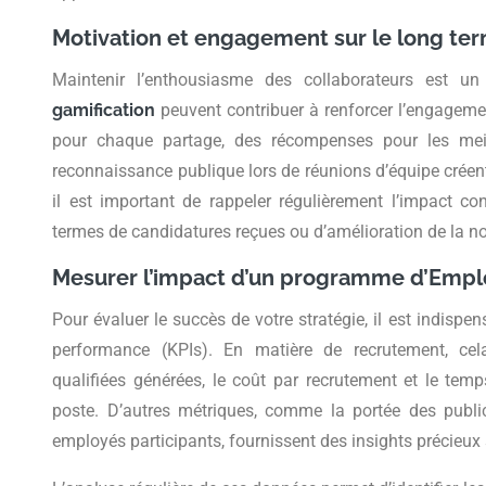
Motivation et engagement sur le long te
Maintenir l’enthousiasme des collaborateurs est un
gamification
peuvent contribuer à renforcer l’engageme
pour chaque partage, des récompenses pour les me
reconnaissance publique lors de réunions d’équipe créent
il est important de rappeler régulièrement l’impact co
termes de candidatures reçues ou d’amélioration de la noto
Mesurer l’impact d’un programme d’Emp
Pour évaluer le succès de votre stratégie, il est indispe
performance (KPIs). En matière de recrutement, cel
qualifiées générées, le coût par recrutement et le te
poste. D’autres métriques, comme la portée des publ
employés participants, fournissent des insights précieux 