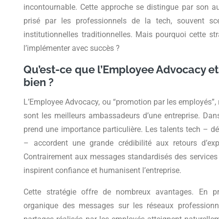
incontournable. Cette approche se distingue par son aut
prisé par les professionnels de la tech, souvent s
institutionnelles traditionnelles. Mais pourquoi cette st
l’implémenter avec succès ?
Qu’est-ce que l’Employee Advocacy et
bien ?
L’Employee Advocacy, ou “promotion par les employés”, re
sont les meilleurs ambassadeurs d’une entreprise. Dans
prend une importance particulière. Les talents tech – dé
– accordent une grande crédibilité aux retours d’exp
Contrairement aux messages standardisés des services 
inspirent confiance et humanisent l’entreprise.
Cette stratégie offre de nombreux avantages. En pr
organique des messages sur les réseaux profession