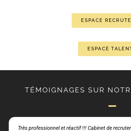
ESPACE RECRUT
ESPACE TALEN
TÉMOIGNAGES SUR NOTR
Très professionnel et réactif !!! Cabinet de recru