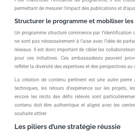
permettant de mesurer l’impact des publications et d’aju
Structurer le programme et mobiliser les
Un programme structuré commence par l’identification
ne sont pas nécessairement à l’aise avec l’idée de parta
réseaux. Il est donc important de cibler les collaborateu
pour ces initiatives. Ces ambassadeurs peuvent prov
refléter la diversité des expertises et des perspectives au s
La création de contenu pertinent est une autre pierre
techniques, les retours d’expérience sur les projets, 
encore les récits des défis relevés sont particulièrem
contenu doit être authentique et aligné avec les centres
souhaite attirer.
Les piliers d’une stratégie réussie