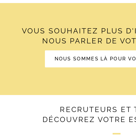
VOUS SOUHAITEZ PLUS D
NOUS PARLER DE VOT
NOUS SOMMES LÀ POUR V
RECRUTEURS ET 
DÉCOUVREZ VOTRE E