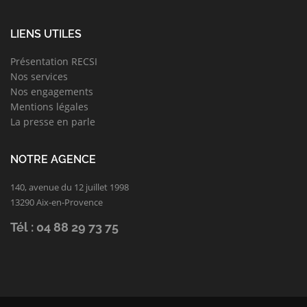
LIENS UTILES
Présentation RECSI
Nos services
Nos engagements
Mentions légales
La presse en parle
NOTRE AGENCE
140, avenue du 12 juillet 1998
13290 Aix-en-Provence
Tél : 04 88 29 73 75