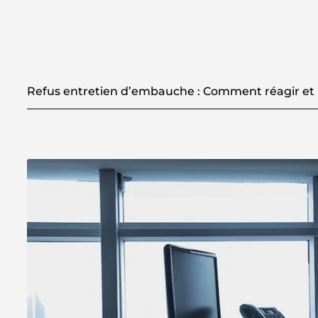
Refus entretien d’embauche : Comment réagir et 