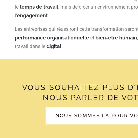
le
temps de travail
, mais de créer un environnement pro
l’
engagement
.
Les entreprises qui réussiront cette transformation seron
performance organisationnelle
et
bien-être humain
travail dans le
digital
.
VOUS SOUHAITEZ PLUS D
NOUS PARLER DE VOT
NOUS SOMMES LÀ POUR V