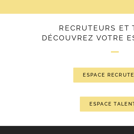
RECRUTEURS ET 
DÉCOUVREZ VOTRE E
ESPACE RECRUT
ESPACE TALEN