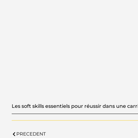
Les soft skills essentiels pour réussir dans une carr
PRECEDENT