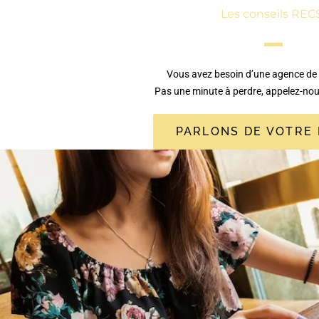
Les conseils REC
Vous avez besoin d’une agence de
Pas une minute à perdre, appelez-no
PARLONS DE VOTRE