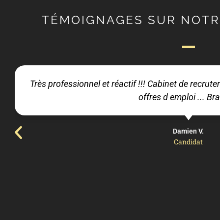
TÉMOIGNAGES SUR NOTR
Très professionnel et réactif !!! Cabinet de recru
offres d emploi ... Bra
Damien V.
Candidat