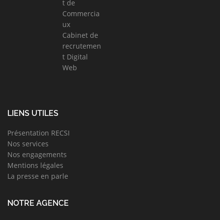
t de
Commercia
ux
Cabinet de
recrutemen
t Digital
Web
LIENS UTILES
Présentation RECSI
Nos services
Nos engagements
Mentions légales
La presse en parle
NOTRE AGENCE