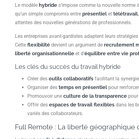
Le modèle
hybride
s’impose comme la nouvelle norme 
qu’un simple compromis entre
présentiel
et
télétravail
attentes des nouvelles générations de professionnels.
Les entreprises avant-gardistes adaptent leurs stratégies
Cette
flexibilité
devient un argument de
recrutement 
liberté organisationnelle
et d’
équilibre entre vie pr
Les clés du succès du travail hybride
Créer des
outils collaboratifs
facilitant la synergie
Organiser des
temps en présentiel
pour renforcer
Promouvoir une
culture de la transparence
pour 
Offrir des
espaces de travail flexibles
dans les bu
variés des collaborateurs.
Full Remote : La liberté géographiqu