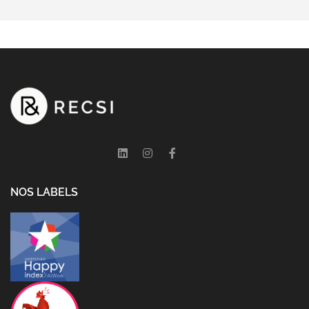
NOS LABELS