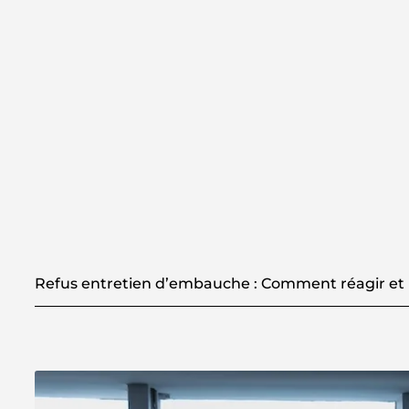
Refus entretien d’embauche : Comment réagir et 