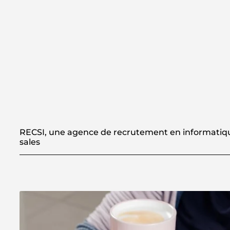
RECSI, une agence de recrutement en informatiqu
sales