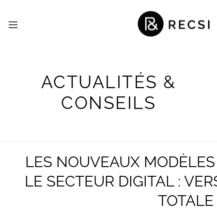
ACTUALITÉS &
CONSEILS
LES NOUVEAUX MODÈLES 
LE SECTEUR DIGITAL : VER
TOTALE