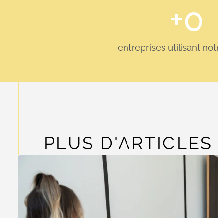
+
0
entreprises utilisant no
PLUS D'ARTICLES