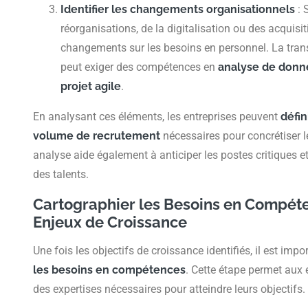
Identifier les changements organisationnels
: 
réorganisations, de la digitalisation ou des acquisit
changements sur les besoins en personnel. La tra
peut exiger des compétences en
analyse de donn
projet agile
.
En analysant ces éléments, les entreprises peuvent
défin
volume de recrutement
nécessaires pour concrétiser l
analyse aide également à anticiper les postes critiques et
des talents.
Cartographier les Besoins en Compét
Enjeux de Croissance
Une fois les objectifs de croissance identifiés, il est imp
les besoins en compétences
. Cette étape permet aux 
des expertises nécessaires pour atteindre leurs objectifs.