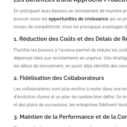
En anticipant leurs besoins en recrutement de manière pro
pouvoir saisir les
opportunités de croissance
qui se pr
niveau de compétitivité. Voici les principaux avantages d
1. Réduction des Coûts et des Délais de 
Planifier les besoins à l’avance permet de réduire les coût
dépenses liées aux recrutements en urgence. Une stratég
les délais de recrutement, en ayant déjà identifié des can
2. Fidélisation des Collaborateurs
Les collaborateurs sont plus enclins à rester dans une ent
d’évolution claires et un plan de carrière bien défini. En
et des plans de succession, les entreprises fidélisent leurs
3. Maintien de la Performance et de la Co