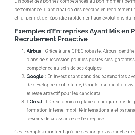
Disposer des bonnes compétences au bon moment permet
performance. L’anticipation des besoins en recrutement re
et lui permet de répondre rapidement aux évolutions du 
Exemples d’Entreprises Ayant Mis en P
Recrutement Proactive
Airbus
: Grâce à une GPEC robuste, Airbus identifie
plans de succession pour les postes clés, garantissa
compétence au sein de ses équipes.
Google
: En investissant dans des partenariats av
de développement interne, Google maintient un viv
et reste attractif pour les candidats.
L’Oréal
: L’Oréal a mis en place un programme de g
formation interne, mobilité internationale et parte
besoins de croissance de l’entreprise.
Ces exemples montrent qu’une gestion prévisionnelle des