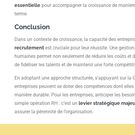
essentielle
pour accompagner la croissance de manière 
terme.
Conclusion
Dans un contexte de croissance, la capacité des entrepri
recrutement
est cruciale pour leur réussite. Une gestion
humaines permet non seulement de réduire les coûts et d’
de fidéliser les talents et de maintenir une forte compétiti
En adoptant une approche structurée, s’appuyant sur la GP
entreprises peuvent se doter des compétences dont elles
manière durable. Pour les entreprises, anticiper les beso
simple opération RH : c’est un
levier stratégique maje
assurer la pérennité de l’organisation.