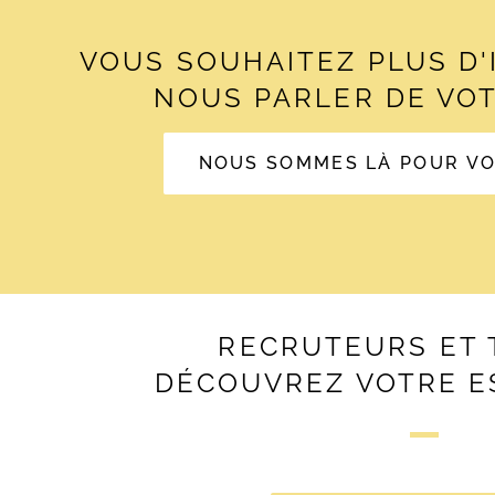
VOUS SOUHAITEZ PLUS D
NOUS PARLER DE VOT
NOUS SOMMES LÀ POUR V
RECRUTEURS ET 
DÉCOUVREZ VOTRE E