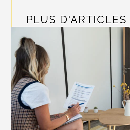
PLUS D'ARTICLES