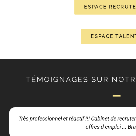
ESPACE RECRUT
ESPACE TALEN
TÉMOIGNAGES SUR NOTR
Très professionnel et réactif !!! Cabinet de recru
offres d emploi ... Bra