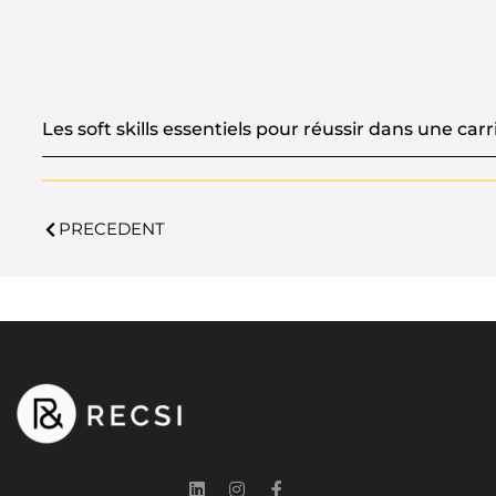
Les soft skills essentiels pour réussir dans une carr
PRECEDENT