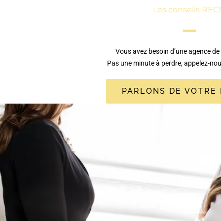
Les conseils REC
Vous avez besoin d’une agence de
Pas une minute à perdre, appelez-no
PARLONS DE VOTRE