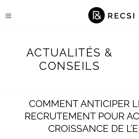
ACTUALITÉS &
CONSEILS
COMMENT ANTICIPER L
RECRUTEMENT POUR A
CROISSANCE DE L’