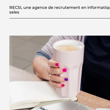
RECSI, une agence de recrutement en informatiqu
sales