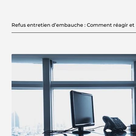
Refus entretien d’embauche : Comment réagir et 