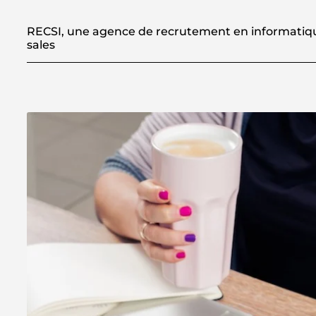
RECSI, une agence de recrutement en informatiqu
sales