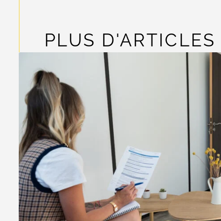
PLUS D'ARTICLES