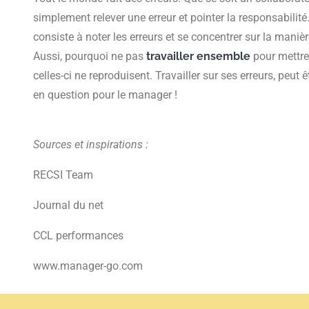
simplement relever une erreur et pointer la responsabil
consiste à noter les erreurs et se concentrer sur la manièr
Aussi, pourquoi ne pas
travailler ensemble
pour mettre 
celles-ci ne reproduisent. Travailler sur ses erreurs, pe
en question pour le manager !
Sources et inspirations :
RECSI Team
Journal du net
CCL performances
www.manager-go.com