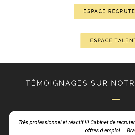
ESPACE RECRUT
ESPACE TALEN
TÉMOIGNAGES SUR NOTR
Très professionnel et réactif !!! Cabinet de recru
offres d emploi ... Bra