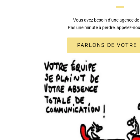
Vous avez besoin d’une agence de
Pas une minute à perdre, appelez-no
PARLONS DE VOTRE