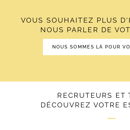
VOUS SOUHAITEZ PLUS D
NOUS PARLER DE VOT
NOUS SOMMES LÀ POUR V
RECRUTEURS ET 
DÉCOUVREZ VOTRE E