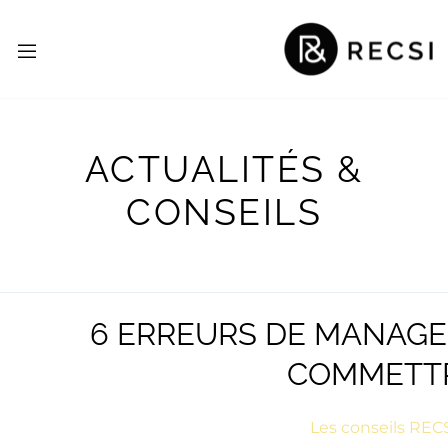
ACTUALITÉS &
CONSEILS
6 ERREURS DE MANAGE
COMMETT
Les conseils REC