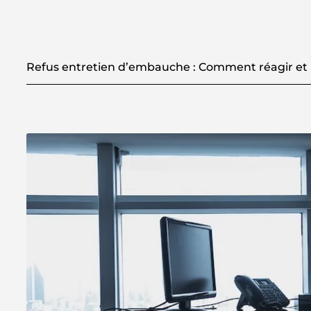
Refus entretien d’embauche : Comment réagir et 