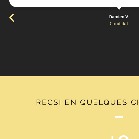
Damien V.
Candidat
RECSI EN QUELQUES C