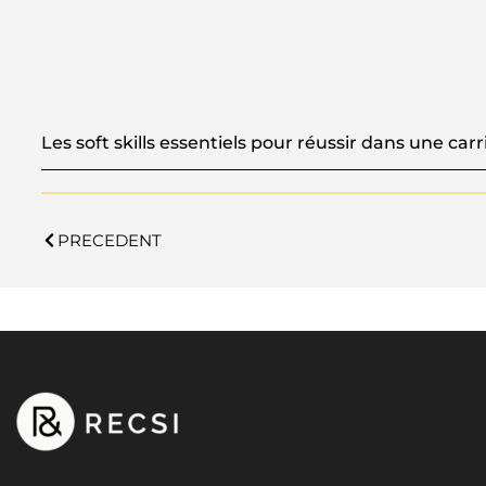
Les soft skills essentiels pour réussir dans une carr
PRECEDENT