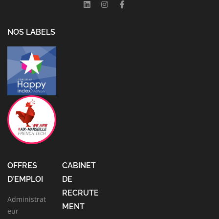
NOS LABELS
OFFRES
CABINET
D’EMPLOI
DE
RECRUTE
Administrat
MENT
eur