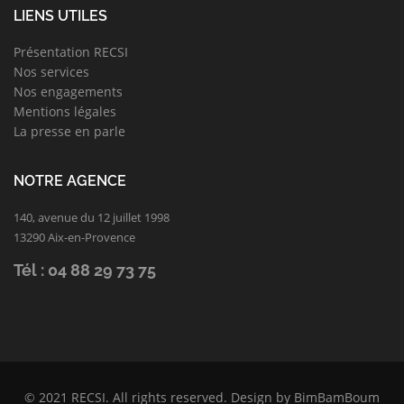
LIENS UTILES
Présentation RECSI
Nos services
Nos engagements
Mentions légales
La presse en parle
NOTRE AGENCE
140, avenue du 12 juillet 1998
13290 Aix-en-Provence
Tél : 04 88 29 73 75
© 2021
RECSI
. All rights reserved. Design by
BimBamBoum