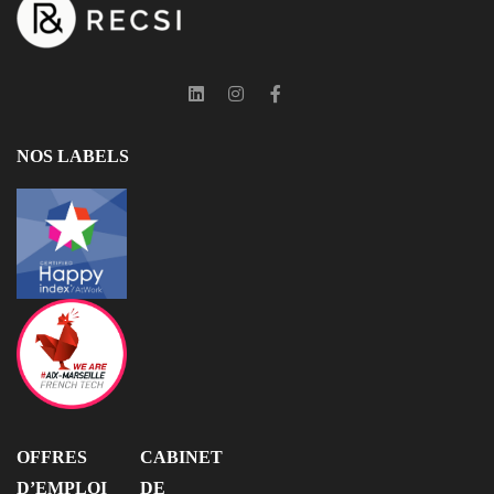
NOS LABELS
OFFRES
CABINET
D’EMPLOI
DE