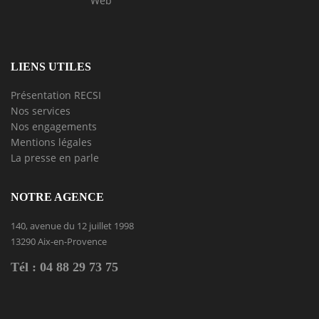
Web
LIENS UTILES
Présentation RECSI
Nos services
Nos engagements
Mentions légales
La presse en parle
NOTRE AGENCE
140, avenue du 12 juillet 1998
13290 Aix-en-Provence
Tél : 04 88 29 73 75