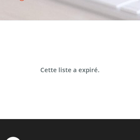
Cette liste a expiré.