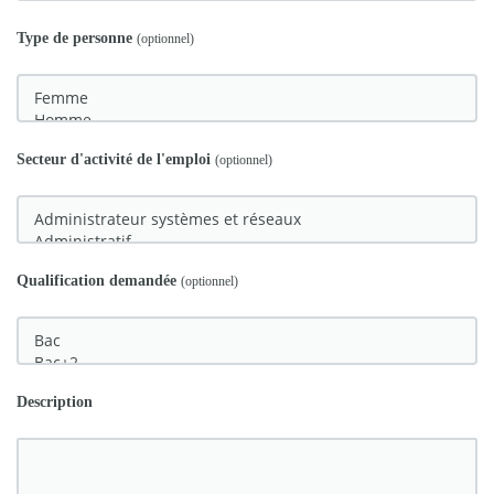
Type de personne
(optionnel)
Secteur d'activité de l'emploi
(optionnel)
Qualification demandée
(optionnel)
Description