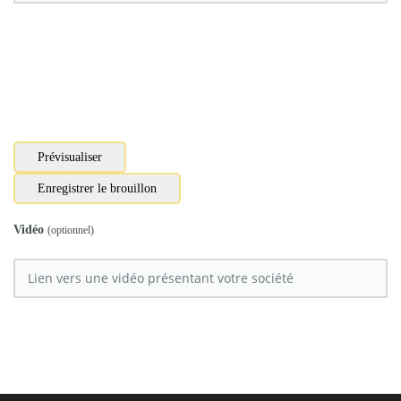
Vidéo
(optionnel)