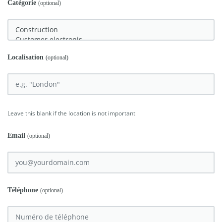
Catégorie
(optional)
Localisation
(optional)
Leave this blank if the location is not important
Email
(optional)
Téléphone
(optional)