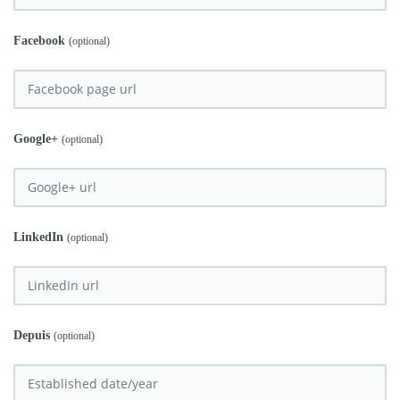
Facebook
(optional)
Google+
(optional)
LinkedIn
(optional)
Depuis
(optional)