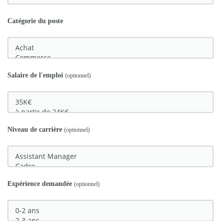
Catégorie du poste
Salaire de l'emploi
(optionnel)
Niveau de carrière
(optionnel)
Expérience demandée
(optionnel)