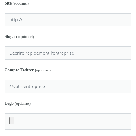
Site
(optionnel)
Slogan
(optionnel)
Compte Twitter
(optionnel)
Logo
(optionnel)