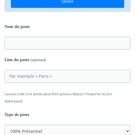
Quitter
Nom du poste
Lieu du poste
(optionnel)
Laissez vide si le poste peut être pourvu depuis n’importe où (ex:
télétravail)
Type de poste