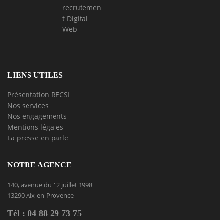
recrutemen
t Digital
Web
LIENS UTILES
Présentation RECSI
Nos services
Nos engagements
Mentions légales
La presse en parle
NOTRE AGENCE
140, avenue du 12 juillet 1998
13290 Aix-en-Provence
Tél : 04 88 29 73 75