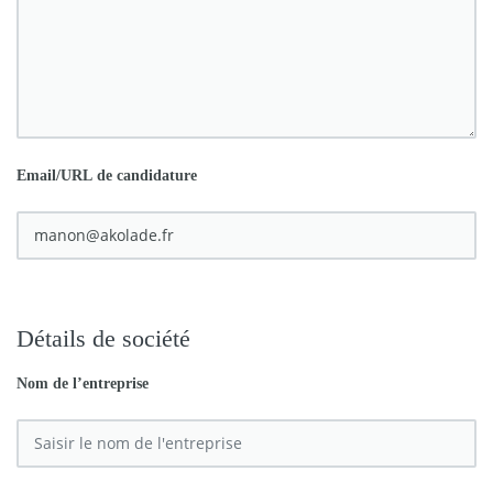
Email/URL de candidature
Détails de société
Nom de l’entreprise