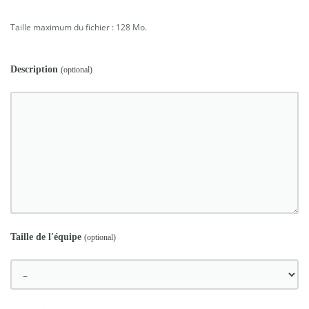
Taille maximum du fichier : 128 Mo.
Description
(optional)
Taille de l'équipe
(optional)