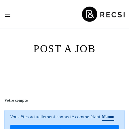
POST A JOB
Votre compte
Vous êtes actuellement connecté comme étant
.
Manon