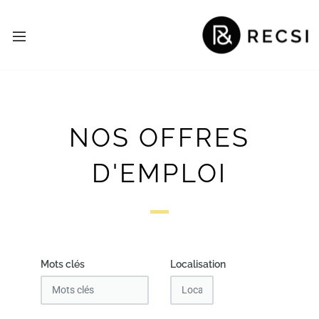
NOS OFFRES
D'EMPLOI
Mots clés
Localisation