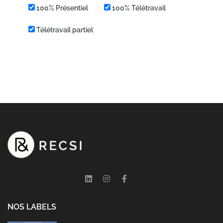
100% Présentiel
100% Télétravail
Télétravail partiel
NOS LABELS