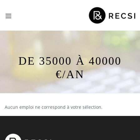
DE 35000 À 40000
€/AN
Aucun emploi ne correspond à votre sélection.