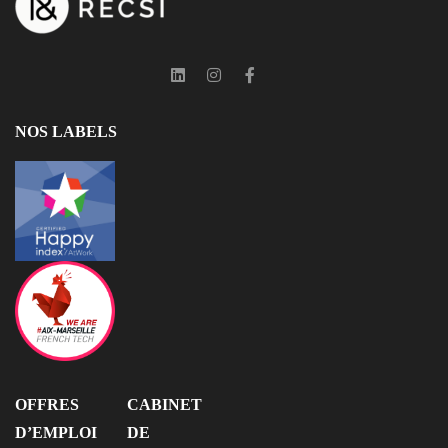
NOS LABELS
OFFRES
CABINET
D’EMPLOI
DE