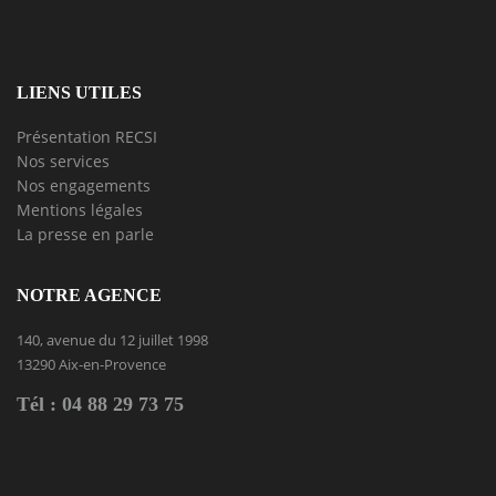
LIENS UTILES
Présentation RECSI
Nos services
Nos engagements
Mentions légales
La presse en parle
NOTRE AGENCE
140, avenue du 12 juillet 1998
13290 Aix-en-Provence
Tél : 04 88 29 73 75