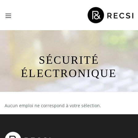
SÉCURITÉ
ÉLECTRONIQUE
Aucun emploi ne correspond à votre sélection.