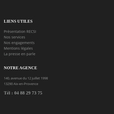
LIENS UTILES
Présentation RECSI
Nos services
Nos engagements
Mentions légales
La presse en parle
NOTRE AGENCE
140, avenue du 12 juillet 1998
13290 Aix-en-Provence
Tél : 04 88 29 73 75