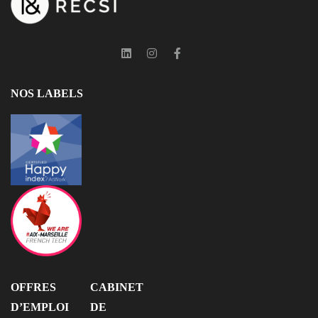
NOS LABELS
OFFRES
CABINET
D’EMPLOI
DE