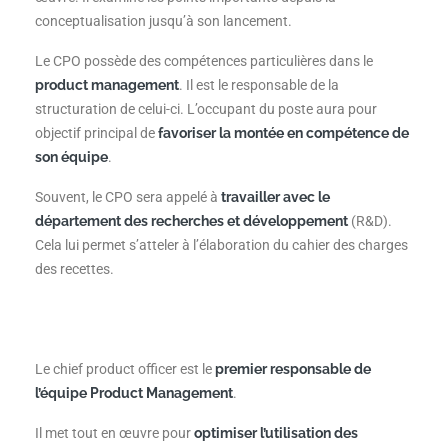
conceptualisation jusqu’à son lancement.
Le CPO possède des compétences particulières dans le
product management
. Il est le responsable de la
structuration de celui-ci. L’occupant du poste aura pour
objectif principal de
favoriser la montée en compétence de
son équipe
.
Souvent, le CPO sera appelé à
travailler avec le
département des recherches et développement
(R&D).
Cela lui permet s’atteler à l’élaboration du cahier des charges
des recettes.
Le chief product officer est le
premier responsable de
l’équipe Product Management
.
Il met tout en œuvre pour
optimiser l’utilisation des