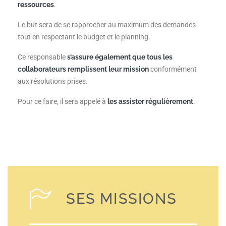
ressources
.
Le but sera de se rapprocher au maximum des demandes
tout en respectant le budget et le planning.
Ce responsable
s’assure également que tous les
collaborateurs remplissent leur mission
conformément
aux résolutions prises.
Pour ce faire, il sera appelé à
les assister régulièrement
.
SES MISSIONS