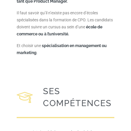
tant que Product Manager.
Il faut savoir qu’il n’existe pas encore d’écoles
spécialisées dans la formation de CPO. Les candidats
doivent suivre un cursus au sein d’une
école de
commerce
ou à l’université.
Et choisir une
spécialisation en management ou
marketing
.
SES
COMPÉTENCES