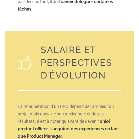
par-dessus tout, il doit
savoir déléguer certaines
tâches.
SALAIRE ET
PERSPECTIVES
D’ÉVOLUTION
La rémunération d’un CPO dépend de l’ampleur du
projet mais aussi de son ancienneté et de ses
résultats. Il est à noter qu’avant de devenir
chief
product officer
, il
acquiert des expériences en tant
que Product Manager.