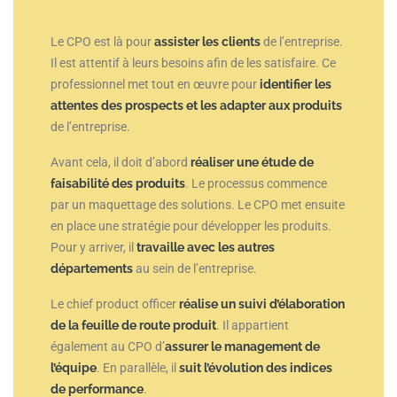
Le CPO est là pour
assister les clients
de l’entreprise.
Il est attentif à leurs besoins afin de les satisfaire. Ce
professionnel met tout en œuvre pour
identifier les
attentes des prospects et les adapter aux produits
de l’entreprise.
Avant cela, il doit d’abord
réaliser une étude de
faisabilité
des produits
. Le processus commence
par un maquettage des solutions. Le CPO met ensuite
en place une stratégie pour développer les produits.
Pour y arriver, il
travaille avec les autres
départements
au sein de l’entreprise.
Le chief product officer
réalise un suivi d’élaboration
de la feuille de route produit
. Il appartient
également au CPO d’
assurer le management de
l’équipe
. En parallèle, il
suit l’évolution des indices
de performance
.