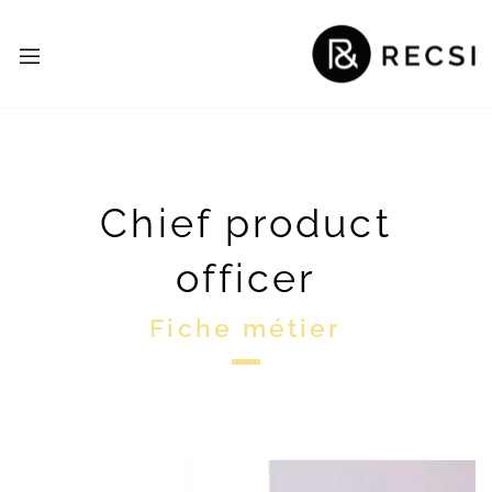
Chief product
officer
Fiche métier