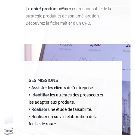
Le
chief product officer
est responsable de la
stratégie produit et de son amélioration.
Découvrez la fiche métier d’un CPO.
SES MISSIONS
+ Assister
les clients de l’entreprise.
+ Identifier
les attentes des prospects et
les adapter aux produits.
+ Réaliser
une étude de faisabilité.
+ Réaliser
un suivi d’élaboration de la
feuille de route.