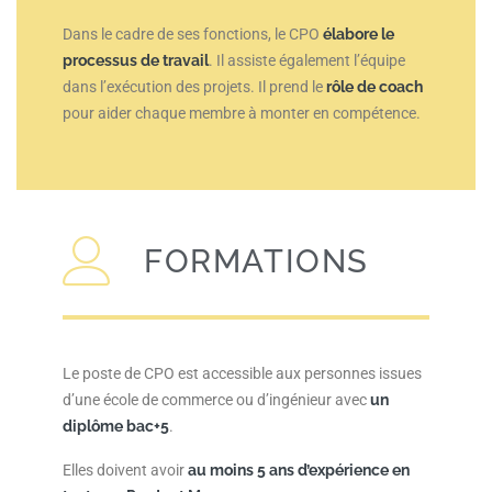
Dans le cadre de ses fonctions, le CPO
élabore le
processus de travail
. Il assiste également l’équipe
dans l’exécution des projets. Il prend le
rôle de coach
pour aider chaque membre à monter en compétence.
FORMATIONS
Le poste de CPO est accessible aux personnes issues
d’une école de commerce ou d’ingénieur avec
un
diplôme bac+5
.
Elles doivent avoir
au moins 5 ans d’expérience en