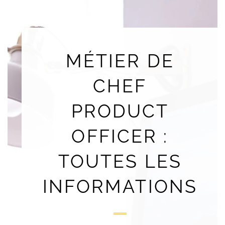
MÉTIER DE
CHEF
PRODUCT
OFFICER :
TOUTES LES
INFORMATIONS