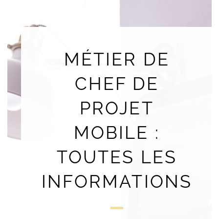
MÉTIER DE
CHEF DE
PROJET
MOBILE :
TOUTES LES
INFORMATIONS