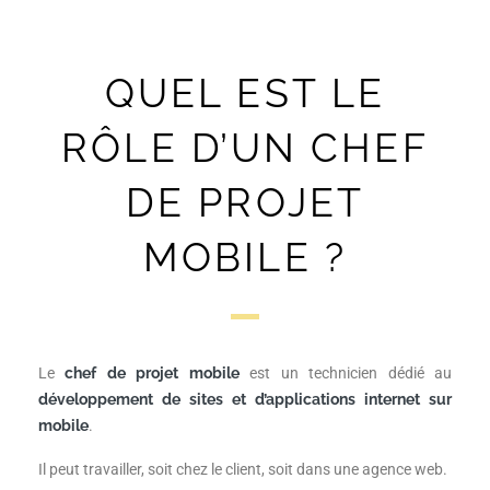
QUEL EST LE
RÔLE D’UN CHEF
DE PROJET
MOBILE ?
Le
chef de projet mobile
est un technicien dédié au
développement de sites et d’applications internet sur
mobile
.
Il peut travailler, soit chez le client, soit dans une agence web.