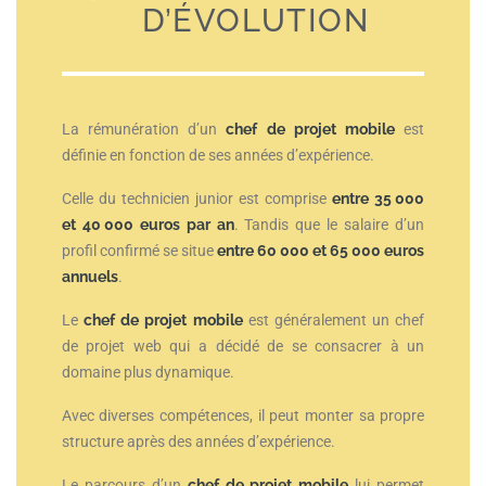
D’ÉVOLUTION
La rémunération d’un
chef de projet mobile
est
définie en fonction de ses années d’expérience.
Celle du technicien junior est comprise
entre 35 000
et 40 000 euros par an
.
Tandis que le salaire d’un
profil confirmé se situe
entre 60 000 et 65 000 euros
annuels
.
Le
chef de projet mobile
est généralement un chef
de projet web qui a décidé de se consacrer à un
domaine plus dynamique.
Avec diverses compétences, il peut monter sa propre
structure après des années d’expérience.
Le parcours d’un
chef de projet mobile
lui permet