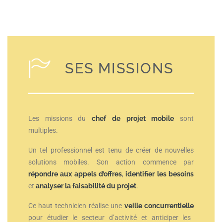
SES MISSIONS
Les missions du
chef de projet mobile
sont
multiples.
Un tel professionnel est tenu de créer de nouvelles
solutions mobiles. Son action commence par
répondre aux appels d’offres
,
identifier les besoins
et
analyser la faisabilité du projet
.
Ce haut technicien réalise une
veille concurrentielle
pour étudier le secteur d’activité et anticiper les