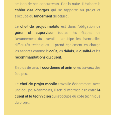
actions de ses concurrents. Par la suite, il élabore le
cahier des charges
qui se rapporte au projet et
s’occupe du
lancement
de celui-ci.
Le
chef de projet mobile
est dans l’obligation de
gérer et superviser
toutes les étapes de
l’avancement du travail. Il anticipe les éventuelles
difficultés techniques. Il prend également en charge
les aspects comme le
coût
, les
délais
, la
qualité
et les
recommandations du client
.
En plus de cela, il
coordonne et anime
les travaux des
équipes.
Le
chef de projet mobile
travaille évidemment avec
une équipe. Néanmoins, il sert d’intermédiaire entre
le
client et le technicien
qui s’occupe du côté technique
du projet.