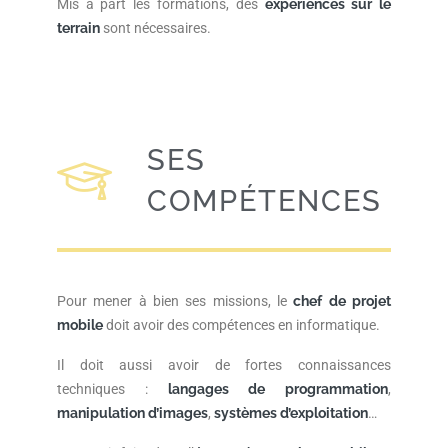
Mis à part les formations, des
expériences sur le
terrain
sont nécessaires.
SES
COMPÉTENCES
Pour mener à bien ses missions, le
chef de projet
mobile
doit avoir des compétences en informatique.
Il doit aussi avoir de fortes connaissances
techniques :
langages de programmation
,
manipulation d’images
,
systèmes d’exploitation
…