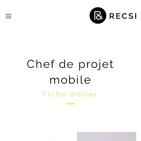
Chef de projet
mobile
Fiche métier