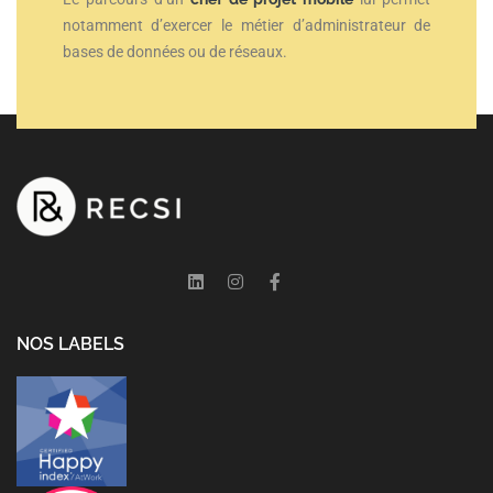
notamment d’exercer le métier d’administrateur de
bases de données ou de réseaux.
NOS LABELS