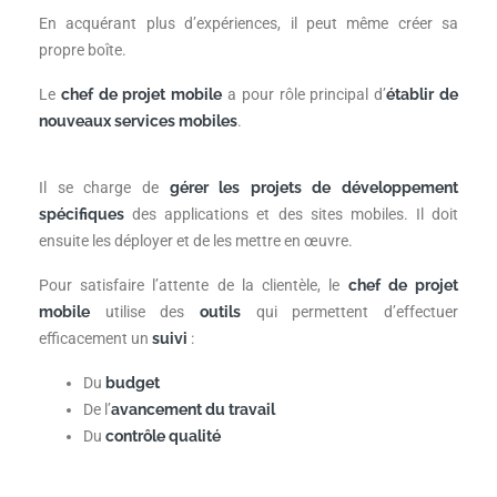
En acquérant plus d’expériences, il peut même créer sa
propre boîte.
Le
chef de projet mobile
a pour rôle principal d’
établir de
nouveaux services mobiles
.
Il se charge de
gérer les projets de développement
spécifiques
des applications et des sites mobiles. Il doit
ensuite les déployer et de les mettre en œuvre.
Pour satisfaire l’attente de la clientèle, le
chef de projet
mobile
utilise des
outils
qui permettent d’effectuer
efficacement un
suivi
:
Du
budget
De l’
avancement du travail
Du
contrôle qualité