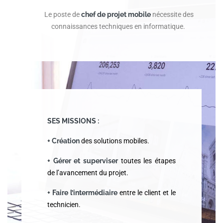
Le poste de
chef de projet mobile
nécessite des
connaissances techniques en informatique.
SES MISSIONS :
+ Création
des solutions mobiles.
+ Gérer et superviser
toutes les étapes
de l’avancement du projet.
+ Faire l’intermédiaire
entre le client et le
technicien.