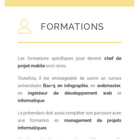
FORMATIONS
Les formations spécifiques pour devenir
chef de
projet mobile
sont rares.
Toutefois, il est envisageable de suivre un cursus
universitaire
Bac+5 en infographie
, en
webmaster
,
en
ingénieur de développement web
et
informatique
.
Le prétendant doit aussi compléter son parcours avec
une formation en
management de projets
informatiques
.