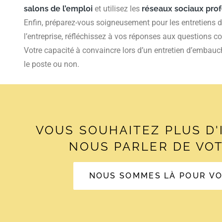
salons de l’emploi
et utilisez les
réseaux sociaux pro
Enfin, préparez-vous soigneusement pour les entretiens 
l’entreprise, réfléchissez à vos réponses aux questions co
Votre capacité à convaincre lors d’un entretien d’embauch
le poste ou non.
VOUS SOUHAITEZ PLUS D
NOUS PARLER DE VOT
NOUS SOMMES LÀ POUR V