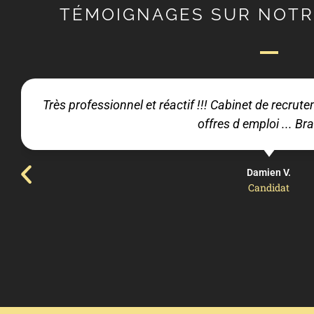
TÉMOIGNAGES SUR NOTR
Très professionnel et réactif !!! Cabinet de recru
offres d emploi ... Bra
Damien V.
Candidat