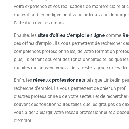
votre expérience et vos réalisations de manière claire et c
motivation bien rédigée peut vous aider à vous démarquer
l’attention des recruteurs.
Ensuite, les
sites d’offres d’emploi en ligne
comme
Re
des offres d’emploi. Ils vous permettent de rechercher de
compétences professionnelles, de votre formation profess
plus, ils offrent souvent des fonctionnalités telles que les
mobiles qui peuvent vous aider à rester à jour sur les der
Enfin, les
réseaux professionnels
tels que LinkedIn peu
recherche d’emploi. Ils vous permettent de créer un profi
d’autres professionnels de votre secteur et de rechercher d
souvent des fonctionnalités telles que les groupes de di
vous aider à élargir votre réseau professionnel et à déco
d’emploi.