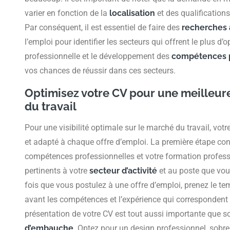
varier en fonction de la
localisation
et des qualifications
Par conséquent, il est essentiel de faire des
recherches 
l’emploi pour identifier les secteurs qui offrent le plus d
professionnelle et le développement des
compétences p
vos chances de réussir dans ces secteurs.
Optimisez votre CV pour une meilleure 
du travail
Pour une visibilité optimale sur le marché du travail, votr
et adapté à chaque offre d’emploi. La première étape con
compétences professionnelles et votre formation professi
pertinents à votre
secteur d’activité
et au poste que vou
fois que vous postulez à une offre d’emploi, prenez le t
avant les compétences et l’expérience qui correspondent 
présentation de votre CV est tout aussi importante que 
d’embauche
. Optez pour un design professionnel, sobre et