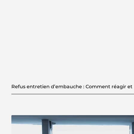
Refus entretien d’embauche : Comment réagir et 