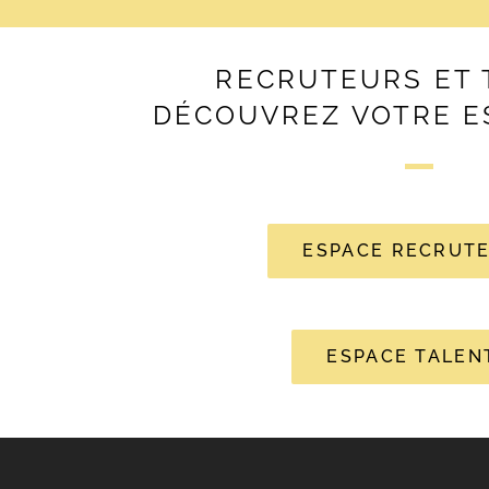
RECRUTEURS ET 
DÉCOUVREZ VOTRE E
ESPACE RECRUT
ESPACE TALEN