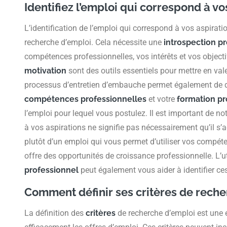
Identifiez l’emploi qui correspond à vo
L’identification de l’emploi qui correspond à vos aspirati
recherche d’emploi. Cela nécessite une
introspection p
compétences professionnelles, vos intérêts et vos objecti
motivation
sont des outils essentiels pour mettre en va
processus d’entretien d’embauche permet également de
compétences professionnelles
et votre
formation pr
l’emploi pour lequel vous postulez. Il est important de n
à vos aspirations ne signifie pas nécessairement qu’il s’agi
plutôt d’un emploi qui vous permet d’utiliser vos compét
offre des opportunités de croissance professionnelle. L’ut
professionnel
peut également vous aider à identifier ce
Comment définir ses critères de reche
La définition des
critères
de recherche d’emploi est une é