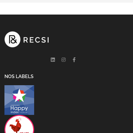
NOS LABELS