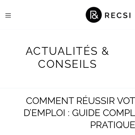
ACTUALITÉS &
CONSEILS
COMMENT RÉUSSIR VO
D’EMPLOI : GUIDE COMP
PRATIQU