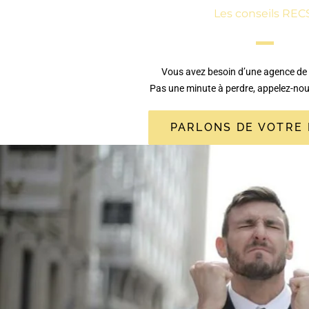
Les conseils REC
Vous avez besoin d’une agence de
Pas une minute à perdre, appelez-no
PARLONS DE VOTRE