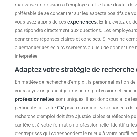
mauvaise impression à l’employeur et le faire douter de v
préférable de se concentrer sur les aspects positifs de v
vous avez appris de ces
expériences
. Enfin, évitez de
pas répondre directement aux questions. Les employeurs
donner des réponses claires et concises. Si vous ne com
à demander des éclaircissements au lieu de donner une r
interprétée.
Adaptez votre stratégie de recherche e
En matière de recherche d’emploi, la personnalisation de v
vous soyez un jeune diplômé ou un professionnel expéri
professionnelles
sont uniques. Il est donc crucial de l
pertinente sur votre
CV
pour maximiser vos chances de re
recherche d’emploi doit être ajustée, ciblée et réfléchie p
carrière et à votre formation professionnelle. Identifier les
d’entreprises qui correspondent le mieux à votre profil est