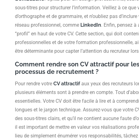
sous-titres pour structurer l’information. Veillez à ce qu
d’orthographe et de grammaire, et n’oubliez pas d’inclure
réseau professionnel, comme
LinkedIn
. Enfin, pensez à
“profil” en haut de votre CV. Cette section, qui doit con
professionnelles et de votre formation professionnelle, ai
être déterminante pour capter l’attention du recruteur lor
Comment rendre son CV attractif pour les 
processus de recrutement ?
Pour rendre votre
CV attractif
aux yeux des recruteurs lo
plusieurs éléments sont à prendre en compte. Tout d’abord
essentielles. Votre CV doit être facile à lire et à compren
longues et le jargon technique. Assurez-vous que votre CV 
des sous-titres clairs, et qu’il ne contient aucune faute 
il est important de mettre en valeur vos réalisations prof
lieu de simplement énumérer vos responsabilités, tâch