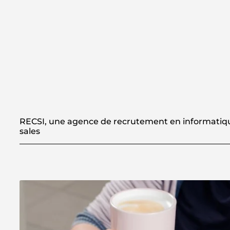
RECSI, une agence de recrutement en informatiqu
sales