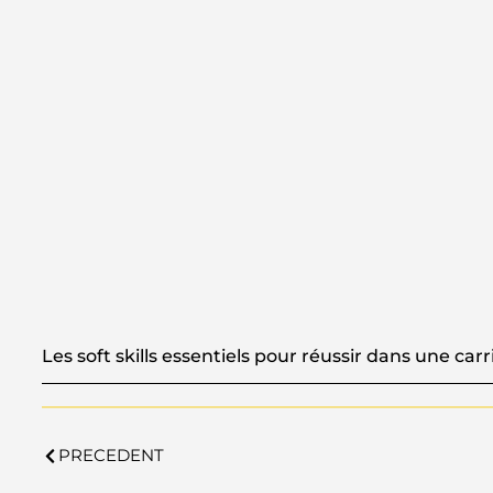
Les soft skills essentiels pour réussir dans une carr
PRECEDENT