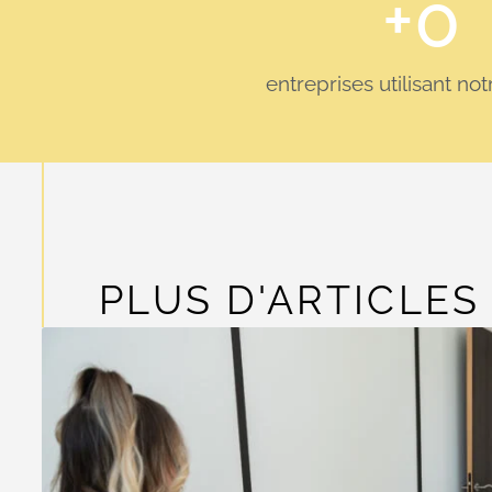
+
0
entreprises utilisant no
PLUS D'ARTICLES