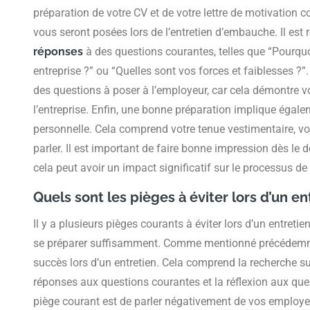
préparation de votre CV et de votre lettre de motivation c
vous seront posées lors de l’entretien d’embauche. Il es
réponses
à des questions courantes, telles que “Pourquo
entreprise ?” ou “Quelles sont vos forces et faiblesses ?”.
des questions à poser à l’employeur, car cela démontre vot
l’entreprise. Enfin, une bonne préparation implique égale
personnelle. Cela comprend votre tenue vestimentaire, vo
parler. Il est important de faire bonne impression dès le 
cela peut avoir un impact significatif sur le processus de
Quels sont les pièges à éviter lors d’un e
Il y a plusieurs pièges courants à éviter lors d’un entret
se préparer suffisamment. Comme mentionné précédem
succès lors d’un entretien. Cela comprend la recherche sur
réponses aux questions courantes et la réflexion aux que
piège courant est de parler négativement de vos employe