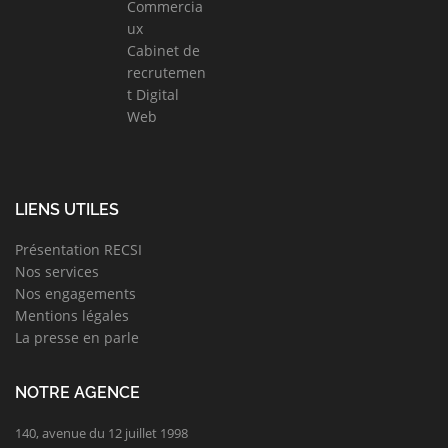
Commercia
ux
Cabinet de
recrutemen
t Digital
Web
LIENS UTILES
Présentation RECSI
Nos services
Nos engagements
Mentions légales
La presse en parle
NOTRE AGENCE
140, avenue du 12 juillet 1998