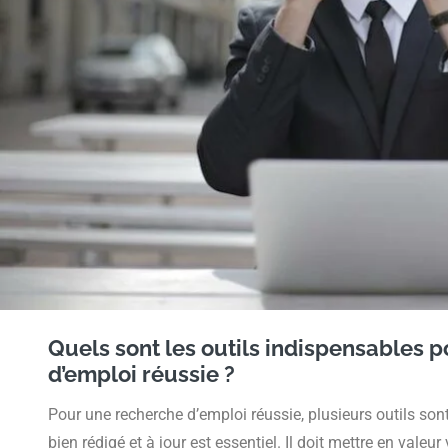
Quels sont les outils indispensables 
d’emploi réussie ?
Pour une recherche d’emploi réussie, plusieurs outils son
bien rédigé et à jour est essentiel. Il doit mettre en vale